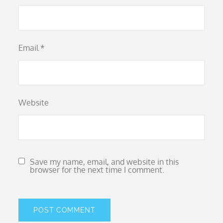
Email
*
Website
Save my name, email, and website in this
browser for the next time I comment.