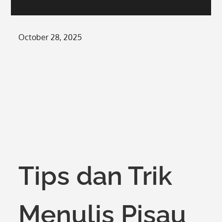
Posted
October 28, 2025
on
Tips dan Trik
Menulis Pisau