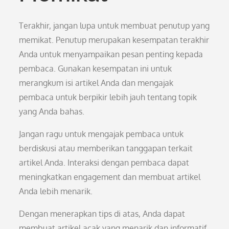
Terakhir, jangan lupa untuk membuat penutup yang
memikat. Penutup merupakan kesempatan terakhir
Anda untuk menyampaikan pesan penting kepada
pembaca. Gunakan kesempatan ini untuk
merangkum isi artikel Anda dan mengajak
pembaca untuk berpikir lebih jauh tentang topik
yang Anda bahas.
Jangan ragu untuk mengajak pembaca untuk
berdiskusi atau memberikan tanggapan terkait
artikel Anda. Interaksi dengan pembaca dapat
meningkatkan engagement dan membuat artikel
Anda lebih menarik.
Dengan menerapkan tips di atas, Anda dapat
membuat artikel acak yang menarik dan informatif