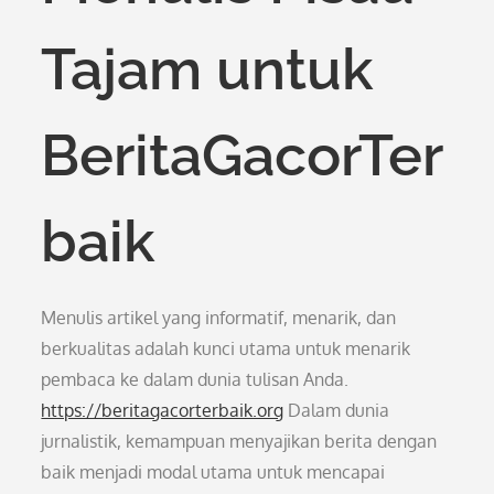
Tajam untuk
BeritaGacorTer
baik
Menulis artikel yang informatif, menarik, dan
berkualitas adalah kunci utama untuk menarik
pembaca ke dalam dunia tulisan Anda.
https://beritagacorterbaik.org
Dalam dunia
jurnalistik, kemampuan menyajikan berita dengan
baik menjadi modal utama untuk mencapai