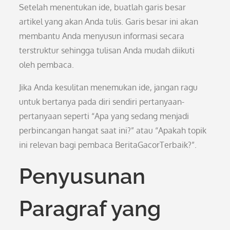
Setelah menentukan ide, buatlah garis besar
artikel yang akan Anda tulis. Garis besar ini akan
membantu Anda menyusun informasi secara
terstruktur sehingga tulisan Anda mudah diikuti
oleh pembaca.
Jika Anda kesulitan menemukan ide, jangan ragu
untuk bertanya pada diri sendiri pertanyaan-
pertanyaan seperti “Apa yang sedang menjadi
perbincangan hangat saat ini?” atau “Apakah topik
ini relevan bagi pembaca BeritaGacorTerbaik?”.
Penyusunan
Paragraf yang