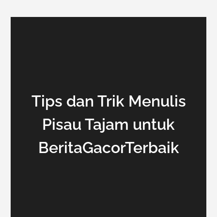
Tips dan Trik Menulis
Pisau Tajam untuk
BeritaGacorTerbaik