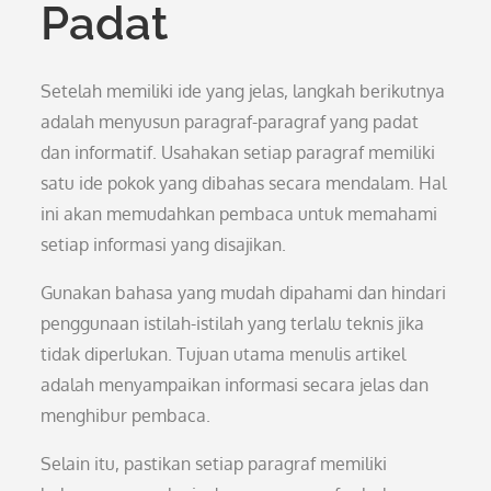
Padat
Setelah memiliki ide yang jelas, langkah berikutnya
adalah menyusun paragraf-paragraf yang padat
dan informatif. Usahakan setiap paragraf memiliki
satu ide pokok yang dibahas secara mendalam. Hal
ini akan memudahkan pembaca untuk memahami
setiap informasi yang disajikan.
Gunakan bahasa yang mudah dipahami dan hindari
penggunaan istilah-istilah yang terlalu teknis jika
tidak diperlukan. Tujuan utama menulis artikel
adalah menyampaikan informasi secara jelas dan
menghibur pembaca.
Selain itu, pastikan setiap paragraf memiliki