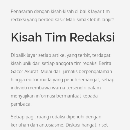
Penasaran dengan kisah-kisah di balik layar tim
redaksi yang berdedikasi? Mari simak lebih lanjut!
Kisah Tim Redaksi
Dibalik layar setiap artikel yang terbit, terdapat
kisah unik dari setiap anggota tim redaksi Berita
Gacor Akurat. Mulai dari jurnalis berpengalaman
hingga editor muda yang penuh semangat, setiap
individu membawa warna tersendiri dalam
menyajikan informasi bermanfaat kepada
pembaca.
Setiap pagi, ruang redaksi dipenuhi dengan
keriuhan dan antusiasme. Diskusi hangat, riset