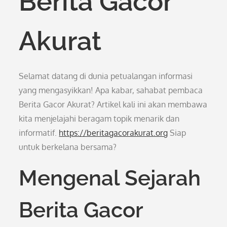
Berita Gacor
Akurat
Selamat datang di dunia petualangan informasi
yang mengasyikkan! Apa kabar, sahabat pembaca
Berita Gacor Akurat? Artikel kali ini akan membawa
kita menjelajahi beragam topik menarik dan
informatif.
https://beritagacorakurat.org
Siap
untuk berkelana bersama?
Mengenal Sejarah
Berita Gacor