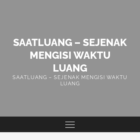
Skip
to
content
SAATLUANG – SEJENAK
MENGISI WAKTU
LUANG
SAATLUANG – SEJENAK MENGISI WAKTU
LUANG