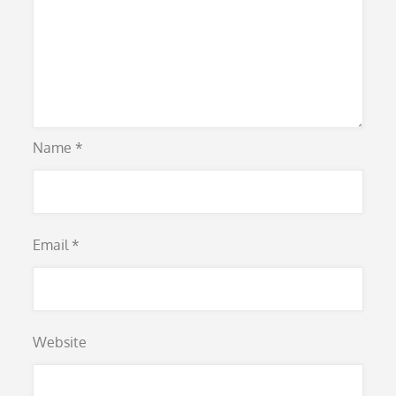
Name
*
Email
*
Website