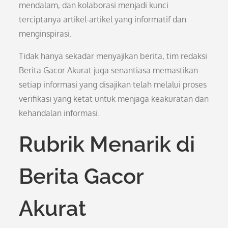
mendalam, dan kolaborasi menjadi kunci
terciptanya artikel-artikel yang informatif dan
menginspirasi.
Tidak hanya sekadar menyajikan berita, tim redaksi
Berita Gacor Akurat juga senantiasa memastikan
setiap informasi yang disajikan telah melalui proses
verifikasi yang ketat untuk menjaga keakuratan dan
kehandalan informasi.
Rubrik Menarik di
Berita Gacor
Akurat