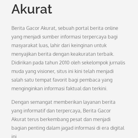
Akurat
Berita Gacor Akurat, sebuah portal berita online
yang menjadi sumber informasi terpercaya bagi
masyarakat luas, lahir dari keinginan untuk
menyajikan berita dengan keakuratan terbaik.
Didirikan pada tahun 2010 oleh sekelompok jurnalis
muda yang visioner, situs ini kini telah menjadi
salah satu tempat favorit bagi pembaca yang
menginginkan informasi faktual dan terkini.
Dengan semangat memberikan layanan berita
yang informatif dan terpercaya, Berita Gacor
Akurat terus berkembang pesat dan menjadi
bagian penting dalam jagad informasi di era digital
ini.