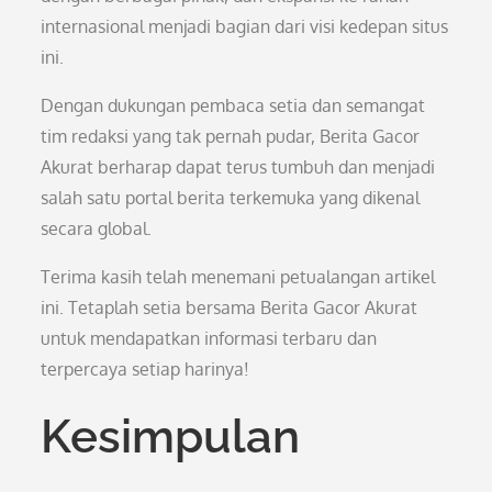
internasional menjadi bagian dari visi kedepan situs
ini.
Dengan dukungan pembaca setia dan semangat
tim redaksi yang tak pernah pudar, Berita Gacor
Akurat berharap dapat terus tumbuh dan menjadi
salah satu portal berita terkemuka yang dikenal
secara global.
Terima kasih telah menemani petualangan artikel
ini. Tetaplah setia bersama Berita Gacor Akurat
untuk mendapatkan informasi terbaru dan
terpercaya setiap harinya!
Kesimpulan