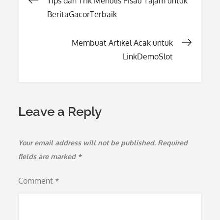
Post
Tips dan Trik Menulis Pisau Tajam untuk
BeritaGacorTerbaik
navigation
Membuat Artikel Acak untuk
LinkDemoSlot
Leave a Reply
Your email address will not be published.
Required
fields are marked
*
Comment
*