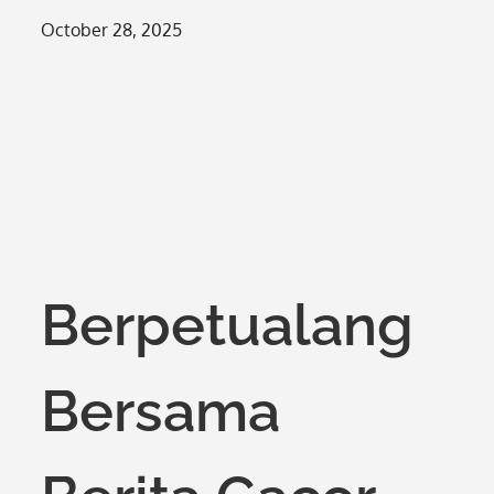
Posted
October 28, 2025
on
Berpetualang
Bersama