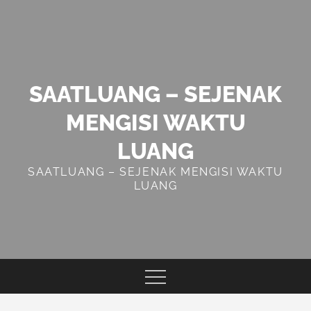
Skip
to
content
SAATLUANG – SEJENAK
MENGISI WAKTU
LUANG
SAATLUANG – SEJENAK MENGISI WAKTU
LUANG