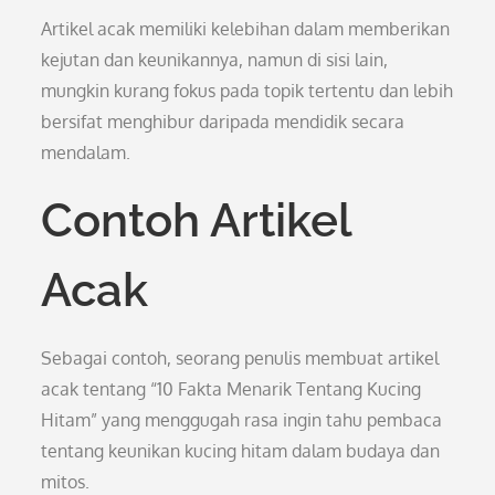
Artikel acak memiliki kelebihan dalam memberikan
kejutan dan keunikannya, namun di sisi lain,
mungkin kurang fokus pada topik tertentu dan lebih
bersifat menghibur daripada mendidik secara
mendalam.
Contoh Artikel
Acak
Sebagai contoh, seorang penulis membuat artikel
acak tentang “10 Fakta Menarik Tentang Kucing
Hitam” yang menggugah rasa ingin tahu pembaca
tentang keunikan kucing hitam dalam budaya dan
mitos.