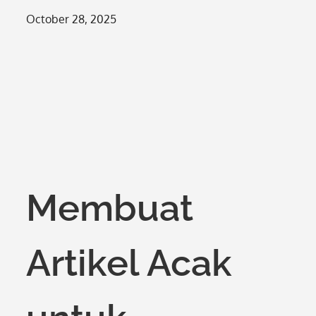
Posted
October 28, 2025
on
Membuat
Artikel Acak