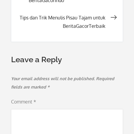
navigation
BeritaGacorIndo
Tips dan Trik Menulis Pisau Tajam untuk
BeritaGacorTerbaik
Leave a Reply
Your email address will not be published.
Required
fields are marked
*
Comment
*