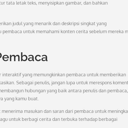
 tata letak teks, menyisipkan gambar, dan bahkan
rikan judul yang menarik dan deskripsi singkat yang
tu pembaca untuk memahami konten cerita sebelum mereka m
 Pembaca
tur interaktif yang memungkinkan pembaca untuk memberikan
ikasikan. Sebagai penulis, jangan lupa untuk merespons komen
membangun hubungan yang baik antara penulis dan pembaca,
ya yang kamu buat.
apat menerima masukan dan saran dari pembaca untuk meningk
 ragu untuk berbagi cerita dan terbuka terhadap berbagai