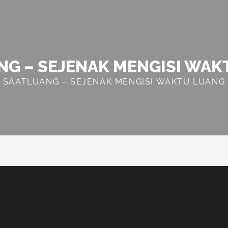
NG – SEJENAK MENGISI WAK
SAATLUANG – SEJENAK MENGISI WAKTU LUANG