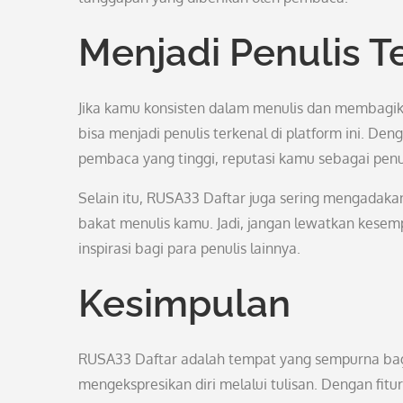
Menjadi Penulis T
Jika kamu konsisten dalam menulis dan membagika
bisa menjadi penulis terkenal di platform ini. De
pembaca yang tinggi, reputasi kamu sebagai penul
Selain itu, RUSA33 Daftar juga sering mengadaka
bakat menulis kamu. Jadi, jangan lewatkan kese
inspirasi bagi para penulis lainnya.
Kesimpulan
RUSA33 Daftar adalah tempat yang sempurna ba
mengekspresikan diri melalui tulisan. Dengan fit