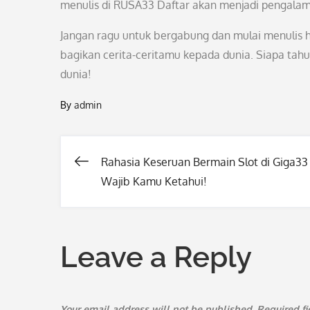
menulis di RUSA33 Daftar akan menjadi pengal
Jangan ragu untuk bergabung dan mulai menulis ha
bagikan cerita-ceritamu kepada dunia. Siapa tahu,
dunia!
By
admin
Rahasia Keseruan Bermain Slot di Giga33
Post
Wajib Kamu Ketahui!
navigation
Leave a Reply
Your email address will not be published.
Required f