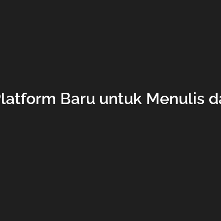
latform Baru untuk Menulis d