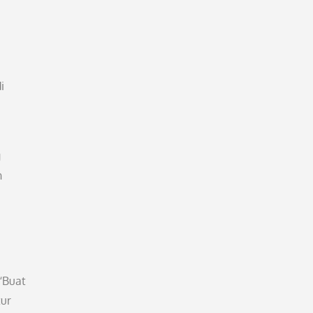
i
g
n
“Buat
tur