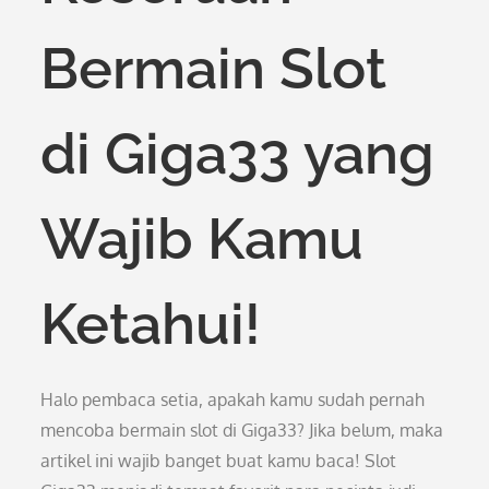
Bermain Slot
di Giga33 yang
Wajib Kamu
Ketahui!
Halo pembaca setia, apakah kamu sudah pernah
mencoba bermain slot di Giga33? Jika belum, maka
artikel ini wajib banget buat kamu baca! Slot