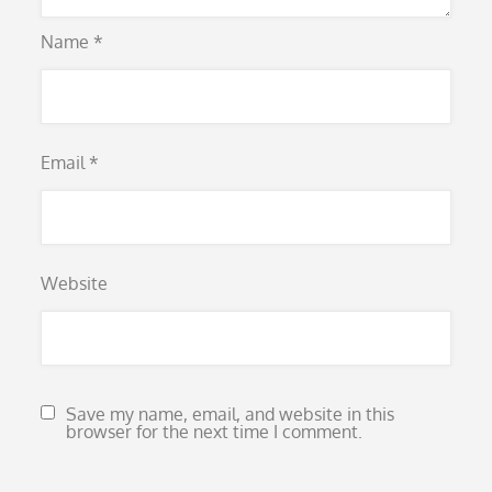
Name
*
Email
*
Website
Save my name, email, and website in this
browser for the next time I comment.