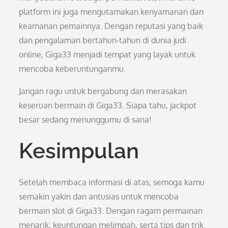
platform ini juga mengutamakan kenyamanan dan
keamanan pemainnya. Dengan reputasi yang baik
dan pengalaman bertahun-tahun di dunia judi
online, Giga33 menjadi tempat yang layak untuk
mencoba keberuntunganmu.
Jangan ragu untuk bergabung dan merasakan
keseruan bermain di Giga33. Siapa tahu, jackpot
besar sedang menunggumu di sana!
Kesimpulan
Setelah membaca informasi di atas, semoga kamu
semakin yakin dan antusias untuk mencoba
bermain slot di Giga33. Dengan ragam permainan
menarik, keuntungan melimpah, serta tips dan trik