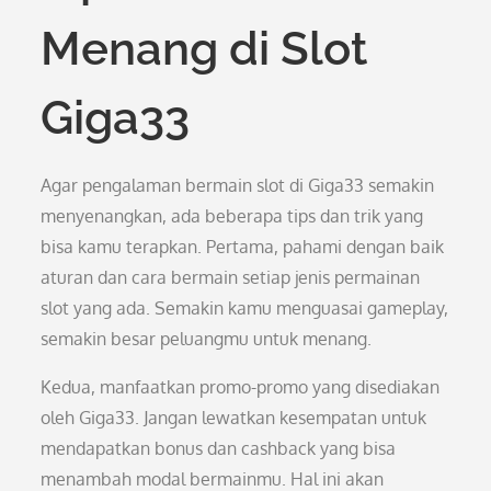
Menang di Slot
Giga33
Agar pengalaman bermain slot di Giga33 semakin
menyenangkan, ada beberapa tips dan trik yang
bisa kamu terapkan. Pertama, pahami dengan baik
aturan dan cara bermain setiap jenis permainan
slot yang ada. Semakin kamu menguasai gameplay,
semakin besar peluangmu untuk menang.
Kedua, manfaatkan promo-promo yang disediakan
oleh Giga33. Jangan lewatkan kesempatan untuk
mendapatkan bonus dan cashback yang bisa
menambah modal bermainmu. Hal ini akan