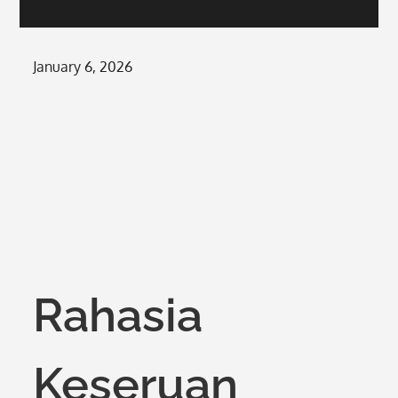
Posted
January 6, 2026
on
Rahasia
Keseruan