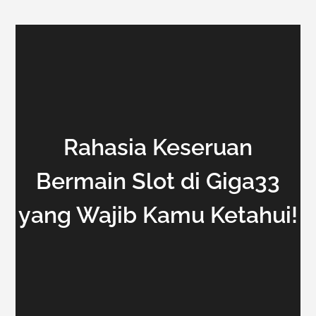
Rahasia Keseruan
Bermain Slot di Giga33
yang Wajib Kamu Ketahui!