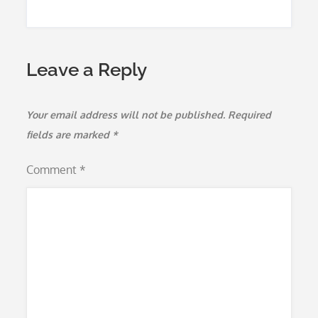
Leave a Reply
Your email address will not be published.
Required
fields are marked
*
Comment
*