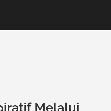
iratif Melalui