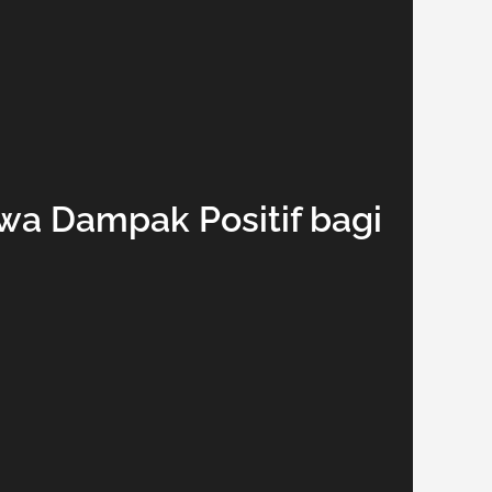
awa Dampak Positif bagi