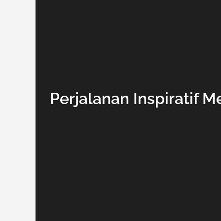
Perjalanan Inspiratif 