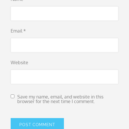
Email
*
Website
Save my name, email, and website in this
browser for the next time I comment.