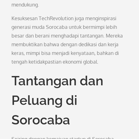
mendukung.
Kesuksesan TechRevolution juga menginspirasi
generasi muda Sorocaba untuk bermimpi lebih
besar dan berani menghadapi tantangan. Mereka
membuktikan bahwa dengan dedikasi dan kerja
keras, mimpi bisa menjadi kenyataan, bahkan di
tengah ketidakpastian ekonomi global.
Tantangan dan
Peluang di
Sorocaba