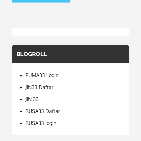
BLOGROLL
PUMA33 Login
JIN33 Daftar
JIN 33
RUSA33 Daftar
RUSA33 login