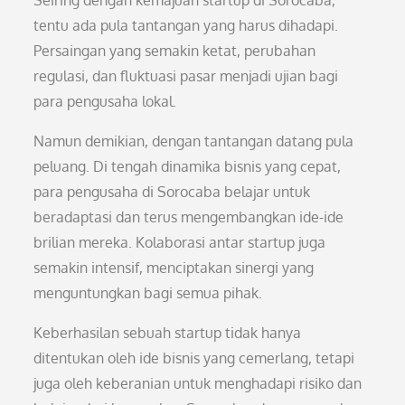
Seiring dengan kemajuan startup di Sorocaba,
tentu ada pula tantangan yang harus dihadapi.
Persaingan yang semakin ketat, perubahan
regulasi, dan fluktuasi pasar menjadi ujian bagi
para pengusaha lokal.
Namun demikian, dengan tantangan datang pula
peluang. Di tengah dinamika bisnis yang cepat,
para pengusaha di Sorocaba belajar untuk
beradaptasi dan terus mengembangkan ide-ide
brilian mereka. Kolaborasi antar startup juga
semakin intensif, menciptakan sinergi yang
menguntungkan bagi semua pihak.
Keberhasilan sebuah startup tidak hanya
ditentukan oleh ide bisnis yang cemerlang, tetapi
juga oleh keberanian untuk menghadapi risiko dan