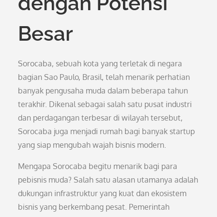
dengan Potensi
Besar
Sorocaba, sebuah kota yang terletak di negara
bagian Sao Paulo, Brasil, telah menarik perhatian
banyak pengusaha muda dalam beberapa tahun
terakhir. Dikenal sebagai salah satu pusat industri
dan perdagangan terbesar di wilayah tersebut,
Sorocaba juga menjadi rumah bagi banyak startup
yang siap mengubah wajah bisnis modern.
Mengapa Sorocaba begitu menarik bagi para
pebisnis muda? Salah satu alasan utamanya adalah
dukungan infrastruktur yang kuat dan ekosistem
bisnis yang berkembang pesat. Pemerintah