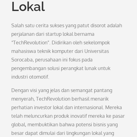
Lokal
Salah satu cerita sukses yang patut disorot adalah
perjalanan dari startup lokal bernama
“TechRevolution”. Didirikan oleh sekelompok
mahasiswa teknik komputer dari Universitas
Sorocaba, perusahaan ini fokus pada
pengembangan solusi perangkat lunak untuk
industri otomotif.
Dengan visi yang jelas dan semangat pantang
menyerah, TechRevolution berhasil menarik
perhatian investor lokal dan internasional. Mereka
telah meluncurkan produk inovatif mereka ke pasar
global, membuktikan bahwa potensi bisnis yang
besar dapat dimulai dari lingkungan lokal yang