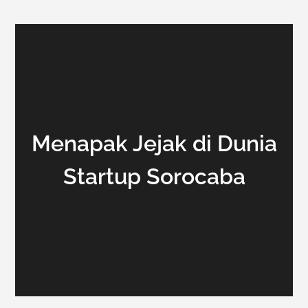
Menapak Jejak di Dunia
Startup Sorocaba