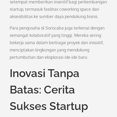
setempat memberikan insentif bagi perkembangan
startup, termasuk fasilitas coworking space dan
aksesibilitas ke sumber daya pendukung bisnis.
Para pengusaha di Sorocaba juga terkenal dengan
semangat kolaboratif yang tinggi. Mereka sering
bekerja sama dalam berbagai proyek dan inisiatif,
menciptakan lingkungan yang mendukung
pertumbuhan dan eksplorasi ide-ide baru.
Inovasi Tanpa
Batas: Cerita
Sukses Startup