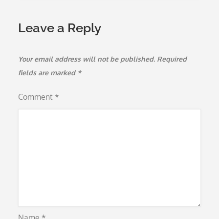
Leave a Reply
Your email address will not be published.
Required
fields are marked
*
Comment
*
Name
*