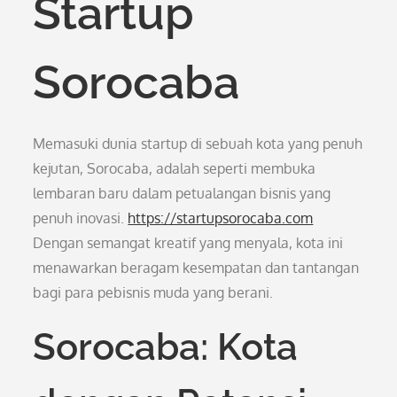
Startup
Sorocaba
Memasuki dunia startup di sebuah kota yang penuh
kejutan, Sorocaba, adalah seperti membuka
lembaran baru dalam petualangan bisnis yang
penuh inovasi.
https://startupsorocaba.com
Dengan semangat kreatif yang menyala, kota ini
menawarkan beragam kesempatan dan tantangan
bagi para pebisnis muda yang berani.
Sorocaba: Kota