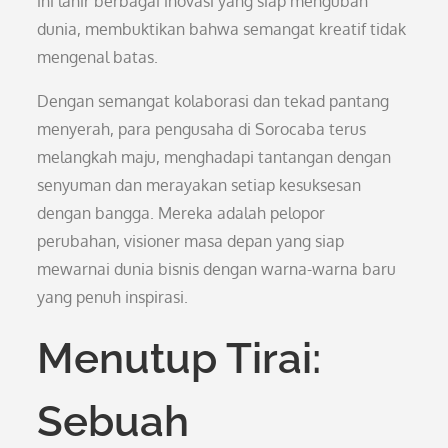
ini lahir berbagai inovasi yang siap mengubah
dunia, membuktikan bahwa semangat kreatif tidak
mengenal batas.
Dengan semangat kolaborasi dan tekad pantang
menyerah, para pengusaha di Sorocaba terus
melangkah maju, menghadapi tantangan dengan
senyuman dan merayakan setiap kesuksesan
dengan bangga. Mereka adalah pelopor
perubahan, visioner masa depan yang siap
mewarnai dunia bisnis dengan warna-warna baru
yang penuh inspirasi.
Menutup Tirai:
Sebuah