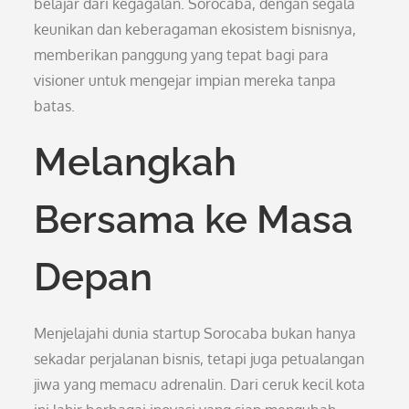
belajar dari kegagalan. Sorocaba, dengan segala
keunikan dan keberagaman ekosistem bisnisnya,
memberikan panggung yang tepat bagi para
visioner untuk mengejar impian mereka tanpa
batas.
Melangkah
Bersama ke Masa
Depan
Menjelajahi dunia startup Sorocaba bukan hanya
sekadar perjalanan bisnis, tetapi juga petualangan
jiwa yang memacu adrenalin. Dari ceruk kecil kota