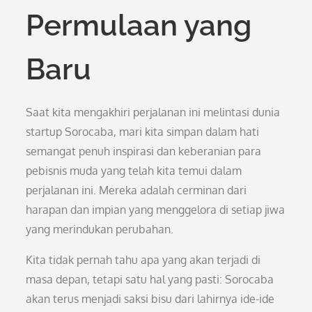
Permulaan yang
Baru
Saat kita mengakhiri perjalanan ini melintasi dunia
startup Sorocaba, mari kita simpan dalam hati
semangat penuh inspirasi dan keberanian para
pebisnis muda yang telah kita temui dalam
perjalanan ini. Mereka adalah cerminan dari
harapan dan impian yang menggelora di setiap jiwa
yang merindukan perubahan.
Kita tidak pernah tahu apa yang akan terjadi di
masa depan, tetapi satu hal yang pasti: Sorocaba
akan terus menjadi saksi bisu dari lahirnya ide-ide