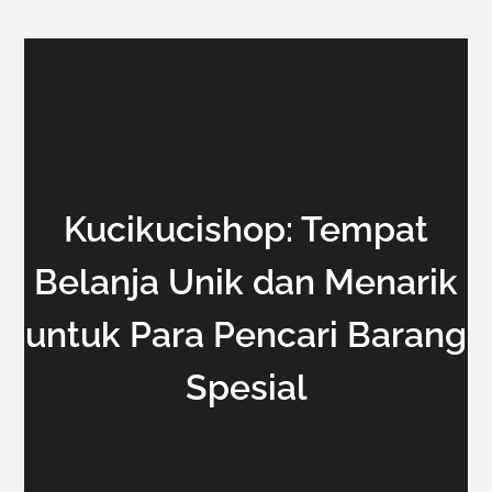
Kucikucishop: Tempat
Belanja Unik dan Menarik
untuk Para Pencari Barang
Spesial