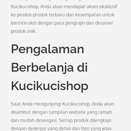
Kucikucishop, Anda akan mendapat akses eksklusif
ke produk-produk terbaru dan kesempatan untuk
berinteraksi dengan para pengrajin dan desainer
produk unik.
Pengalaman
Berbelanja di
Kucikucishop
Saat Anda mengunjungi Kucikucishop, Anda akan
disambut dengan tampilan website yang ramah
dan mudah dinavigasi. Setiap produk dilengkapi
dengan deskripsi yang detail dan foto yang jelas