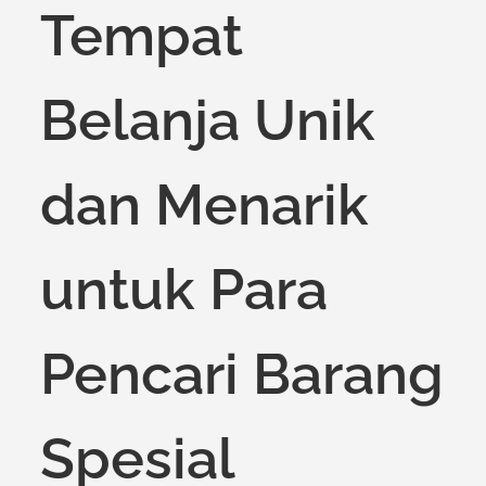
Tempat
Belanja Unik
dan Menarik
untuk Para
Pencari Barang
Spesial