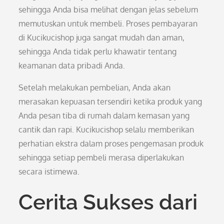
sehingga Anda bisa melihat dengan jelas sebelum
memutuskan untuk membeli. Proses pembayaran
di Kucikucishop juga sangat mudah dan aman,
sehingga Anda tidak perlu khawatir tentang
keamanan data pribadi Anda.
Setelah melakukan pembelian, Anda akan
merasakan kepuasan tersendiri ketika produk yang
Anda pesan tiba di rumah dalam kemasan yang
cantik dan rapi. Kucikucishop selalu memberikan
perhatian ekstra dalam proses pengemasan produk
sehingga setiap pembeli merasa diperlakukan
secara istimewa.
Cerita Sukses dari