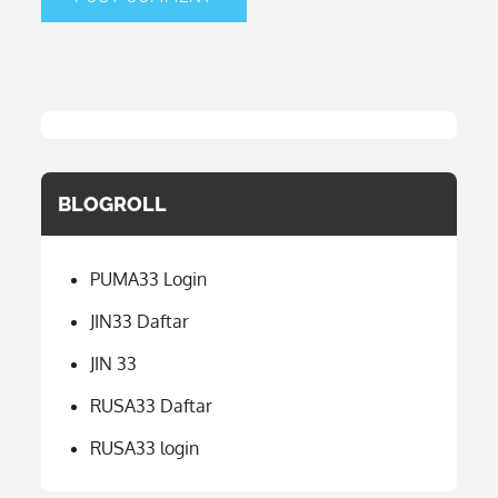
BLOGROLL
PUMA33 Login
JIN33 Daftar
JIN 33
RUSA33 Daftar
RUSA33 login