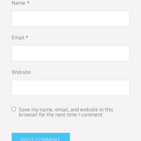
Name
*
Email
*
Website
Save my name, email, and website in this
browser for the next time I comment.