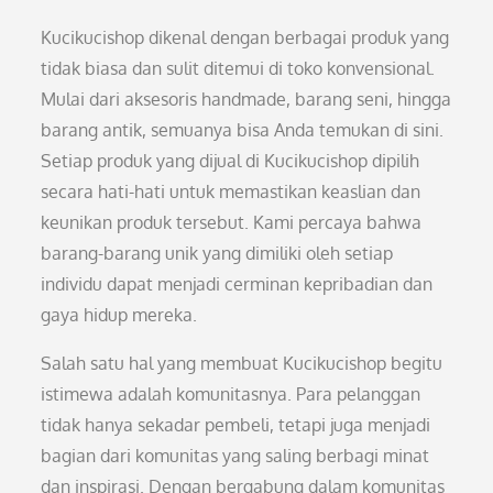
Kucikucishop dikenal dengan berbagai produk yang
tidak biasa dan sulit ditemui di toko konvensional.
Mulai dari aksesoris handmade, barang seni, hingga
barang antik, semuanya bisa Anda temukan di sini.
Setiap produk yang dijual di Kucikucishop dipilih
secara hati-hati untuk memastikan keaslian dan
keunikan produk tersebut. Kami percaya bahwa
barang-barang unik yang dimiliki oleh setiap
individu dapat menjadi cerminan kepribadian dan
gaya hidup mereka.
Salah satu hal yang membuat Kucikucishop begitu
istimewa adalah komunitasnya. Para pelanggan
tidak hanya sekadar pembeli, tetapi juga menjadi
bagian dari komunitas yang saling berbagi minat
dan inspirasi. Dengan bergabung dalam komunitas