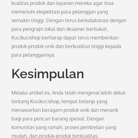
kualitas produk dan layanan mereka agar bisa
memenuhi ekspektasi para pelanggan yang
semakin tinggi. Dengan terus berkolaborasi dengan
para pengrajin lokal dan desainer berbakat,
Kucikucishop berharap dapat terus memberikan
produk-produk unik dan berkualitas tinggi kepada
para pelanggannya.
Kesimpulan
Melalui artikel ini, Anda telah mengenal lebih dekat
tentang Kucikucishop, tempat belanja yang
menawarkan beragam produk unik dan menarik
bagi para pencari barang spesial. Dengan
komunitas yang ramah, proses pembelian yang
mudah, dan produk-produk berkualitas,