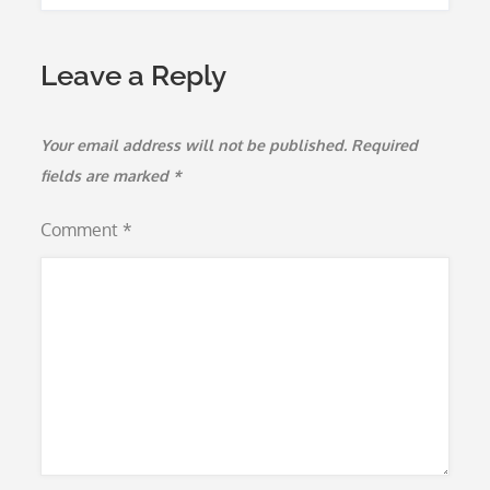
Leave a Reply
Your email address will not be published.
Required
fields are marked
*
Comment
*