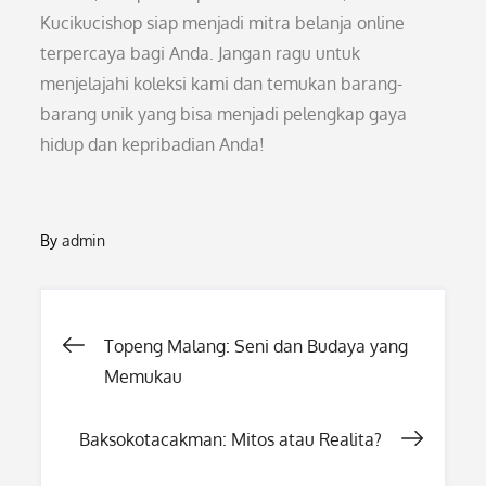
Kucikucishop siap menjadi mitra belanja online
terpercaya bagi Anda. Jangan ragu untuk
menjelajahi koleksi kami dan temukan barang-
barang unik yang bisa menjadi pelengkap gaya
hidup dan kepribadian Anda!
By
admin
Post
Topeng Malang: Seni dan Budaya yang
Memukau
navigation
Baksokotacakman: Mitos atau Realita?