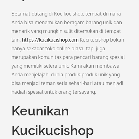
Selamat datang di Kucikucishop, tempat di mana
Anda bisa menemukan beragam barang unik dan
menarik yang mungkin sulit ditemukan di tempat
lain.
https://kucikucishop.com
Kucikucishop bukan
hanya sekadar toko online biasa, tapi juga
merupakan komunitas para pencari barang spesial
yang memiliki selera unik. Kami akan membawa
Anda menjelajahi dunia produk-produk unik yang
bisa menjadi teman setia sehari-hari atau menjadi
hadiah spesial untuk orang tersayang.
Keunikan
Kucikucishop