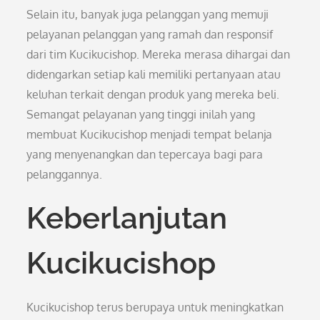
Selain itu, banyak juga pelanggan yang memuji
pelayanan pelanggan yang ramah dan responsif
dari tim Kucikucishop. Mereka merasa dihargai dan
didengarkan setiap kali memiliki pertanyaan atau
keluhan terkait dengan produk yang mereka beli.
Semangat pelayanan yang tinggi inilah yang
membuat Kucikucishop menjadi tempat belanja
yang menyenangkan dan tepercaya bagi para
pelanggannya.
Keberlanjutan
Kucikucishop
Kucikucishop terus berupaya untuk meningkatkan