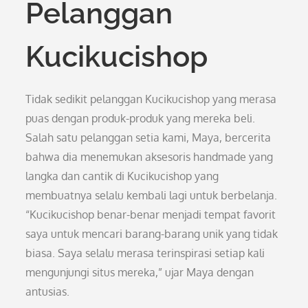
Pelanggan
Kucikucishop
Tidak sedikit pelanggan Kucikucishop yang merasa
puas dengan produk-produk yang mereka beli.
Salah satu pelanggan setia kami, Maya, bercerita
bahwa dia menemukan aksesoris handmade yang
langka dan cantik di Kucikucishop yang
membuatnya selalu kembali lagi untuk berbelanja.
“Kucikucishop benar-benar menjadi tempat favorit
saya untuk mencari barang-barang unik yang tidak
biasa. Saya selalu merasa terinspirasi setiap kali
mengunjungi situs mereka,” ujar Maya dengan
antusias.