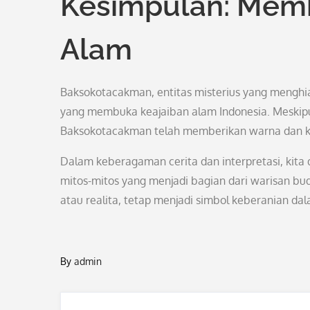
Kesimpulan: Memb
Alam
Baksokotacakman, entitas misterius yang menghias
yang membuka keajaiban alam Indonesia. Meskipu
Baksokotacakman telah memberikan warna dan k
Dalam keberagaman cerita dan interpretasi, kita 
mitos-mitos yang menjadi bagian dari warisan bu
atau realita, tetap menjadi simbol keberanian da
By
admin