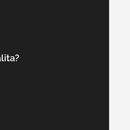
lita?