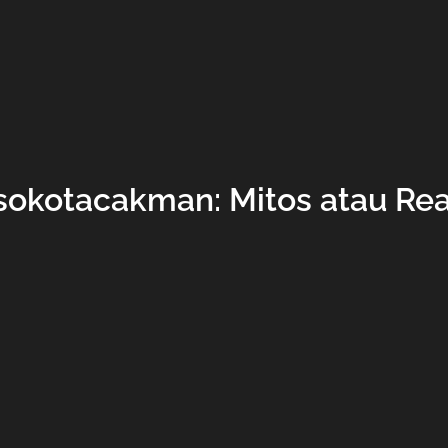
okotacakman: Mitos atau Rea