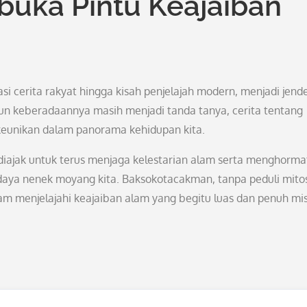
uka Pintu Keajaiban
i cerita rakyat hingga kisah penjelajah modern, menjadi jend
n keberadaannya masih menjadi tanda tanya, cerita tentang
eunikan dalam panorama kehidupan kita.
diajak untuk terus menjaga kelestarian alam serta menghorma
daya nenek moyang kita. Baksokotacakman, tanpa peduli mito
lam menjelajahi keajaiban alam yang begitu luas dan penuh mis