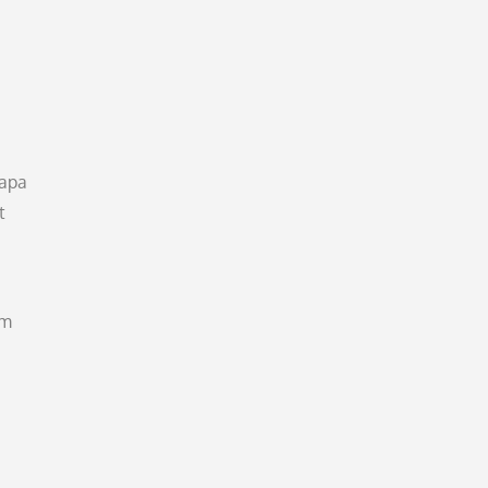
rapa
t
lm