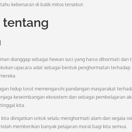
ahu kebenaran di balik mitos tersebut.
 tentang
n
man dianggap sebagai hewan suci yang harus dihormati dan t
akukan upacara adat sebagai bentuk penghormatan terhadap
mereka.
ungan hidup turut memengaruhi pandangan masyarakat terhad
penjaga keseimbangan ekosistem dan sebagai pembelajaran a
inggal kita.
ita diingatkan untuk selalu menghormati alam dan segala isi
 telah memberikan banyak pelajaran moral bagi kita semua.