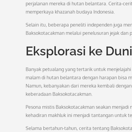
perjalanan mereka di hutan belantara. Cerita-cer
memperkaya khazanah budaya Indonesia.
Selain itu, beberapa peneliti independen juga m
Baksokotacakman melalui penelusuran jejak dan p
Eksplorasi ke Du
Banyak petualang yang tertarik untuk menjelajah
malam di hutan belantara dengan harapan bisa m
Namun, kebanyakan dari mereka kembali dengan 
keberadaan Baksokotacakman.
Pesona mistis Baksokotacakman seakan menjadi m
kehadiran makhluk ini menjadi tantangan untuk t
Selama bertahun-tahun, cerita tentang Baksokot