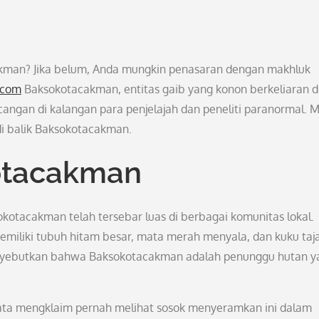
man? Jika belum, Anda mungkin penasaran dengan makhluk
.com
Baksokotacakman, entitas gaib yang konon berkeliaran d
angan di kalangan para penjelajah dan peneliti paranormal. M
 di balik Baksokotacakman.
otacakman
okotacakman telah tersebar luas di berbagai komunitas lokal.
miliki tubuh hitam besar, mata merah menyala, dan kuku ta
enyebutkan bahwa Baksokotacakman adalah penunggu hutan y
ata mengklaim pernah melihat sosok menyeramkan ini dalam