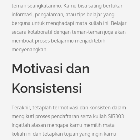
teman seangkatanmu. Kamu bisa saling bertukar
informasi, pengalaman, atau tips belajar yang
berguna untuk menghadapi mata kuliah ini. Belajar
secara kolaboratif dengan teman-teman juga akan
membuat proses belajarmu menjadi lebih
menyenangkan.
Motivasi dan
Konsistensi
Terakhir, tetaplah termotivasi dan konsisten dalam
mengikuti proses pendaftaran serta kuliah SIR303.
Ingatlah alasan mengapa kamu memilih mata
kuliah ini dan tetapkan tujuan yang ingin kamu