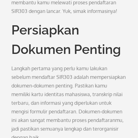
membantu kamu melewati proses pendaftaran
SIR303 dengan lancar. Yuk, simak informasinya!
Persiapkan
Dokumen Penting
Langkah pertama yang perlu kamu lakukan
sebelum mendaftar SIR303 adalah mempersiapkan
dokumen-dokumen penting. Pastikan kamu
memiliki kartu identitas mahasiswa, transkrip nilai
terbaru, dan informasi yang diperlukan untuk
mengisi formulir pendaftaran. Dokumen-dokumen
ini akan sangat membantu proses pendaftaranmu,
jadi pastikan semuanya lengkap dan terorganisir
dengan baik.