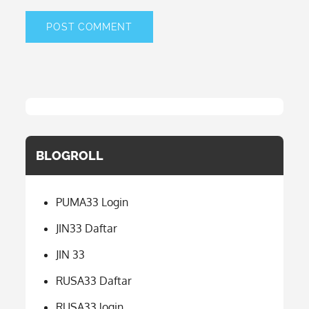
BLOGROLL
PUMA33 Login
JIN33 Daftar
JIN 33
RUSA33 Daftar
RUSA33 login