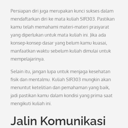
Persiapan diri juga merupakan kunci sukses dalam
mendaftarkan diri ke mata kuliah SIR303. Pastikan
kamu telah memahami materi-materi prasyarat
yang diperlukan untuk mata kuliah ini. Jika ada
konsep-konsep dasar yang belum kamu kuasai,
manfaatkan waktu sebelum kuliah dimulai untuk
mempelajarinya.
Selain itu, jangan lupa untuk menjaga kesehatan
fisik dan mentalmu. Kuliah SIR303 mungkin akan
menuntut ketelitian dan pemahaman yang baik,
jadi pastikan kamu dalam kondisi yang prima saat
mengikuti kuliah ini.
Jalin Komunikasi