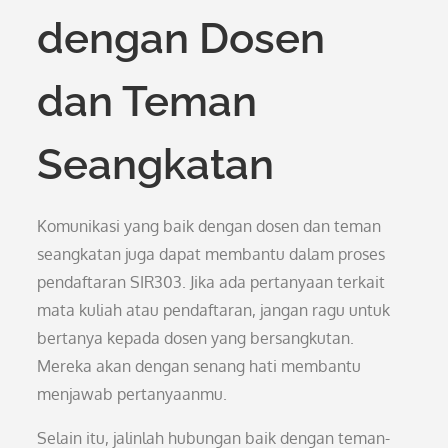
dengan Dosen
dan Teman
Seangkatan
Komunikasi yang baik dengan dosen dan teman
seangkatan juga dapat membantu dalam proses
pendaftaran SIR303. Jika ada pertanyaan terkait
mata kuliah atau pendaftaran, jangan ragu untuk
bertanya kepada dosen yang bersangkutan.
Mereka akan dengan senang hati membantu
menjawab pertanyaanmu.
Selain itu, jalinlah hubungan baik dengan teman-