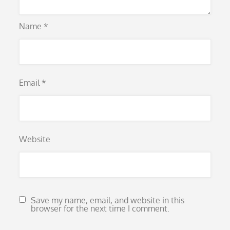
Name
*
Email
*
Website
Save my name, email, and website in this
browser for the next time I comment.