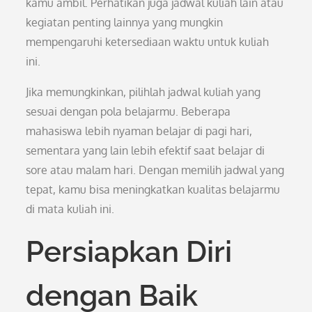
kamu ambil. Perhatikan juga jadwal kuliah lain atau
kegiatan penting lainnya yang mungkin
mempengaruhi ketersediaan waktu untuk kuliah
ini.
Jika memungkinkan, pilihlah jadwal kuliah yang
sesuai dengan pola belajarmu. Beberapa
mahasiswa lebih nyaman belajar di pagi hari,
sementara yang lain lebih efektif saat belajar di
sore atau malam hari. Dengan memilih jadwal yang
tepat, kamu bisa meningkatkan kualitas belajarmu
di mata kuliah ini.
Persiapkan Diri
dengan Baik