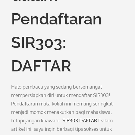
Pendaftaran
SIR303:
DAFTAR
Halo pembaca yang sedang bersemangat
mempersiapkan diri untuk mendaftar SIR303!
Pendaftaran mata kuliah ini memang seringkali
menjadi momok menakutkan bagi mahasiswa,
tetapi jangan khawatir.
SIR303 DAFTAR
Dalam
artikel ini, saya ingin berbagi tips sukses untuk