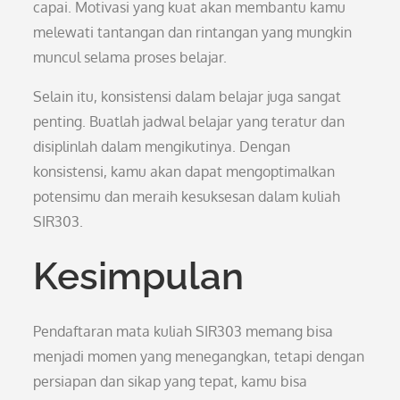
capai. Motivasi yang kuat akan membantu kamu
melewati tantangan dan rintangan yang mungkin
muncul selama proses belajar.
Selain itu, konsistensi dalam belajar juga sangat
penting. Buatlah jadwal belajar yang teratur dan
disiplinlah dalam mengikutinya. Dengan
konsistensi, kamu akan dapat mengoptimalkan
potensimu dan meraih kesuksesan dalam kuliah
SIR303.
Kesimpulan
Pendaftaran mata kuliah SIR303 memang bisa
menjadi momen yang menegangkan, tetapi dengan
persiapan dan sikap yang tepat, kamu bisa