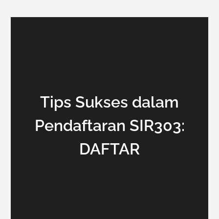
Tips Sukses dalam
Pendaftaran SIR303:
DAFTAR