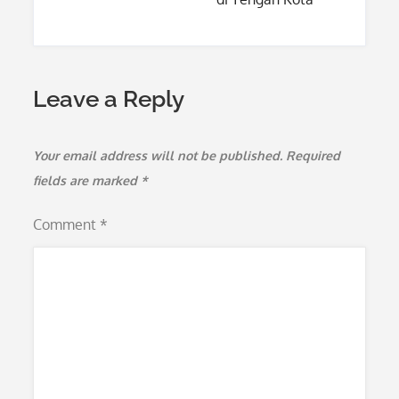
Leave a Reply
Your email address will not be published.
Required
fields are marked
*
Comment
*