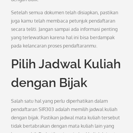
Setelah semua dokumen telah disiapkan, pastikan
juga kamu telah membaca petunjuk pendaftaran
secara teliti. Jangan sampai ada informasi penting
yang terlewatkan karena hal ini bisa berdampak
pada kelancaran proses pendaftaranmu.
Pilih Jadwal Kuliah
dengan Bijak
Salah satu hal yang perlu diperhatikan dalam
pendaftaran SIR303 adalah memilih jadwal kuliah
dengan bijak. Pastikan jadwal mata kuliah tersebut
tidak bertabrakan dengan mata kuliah lain yang