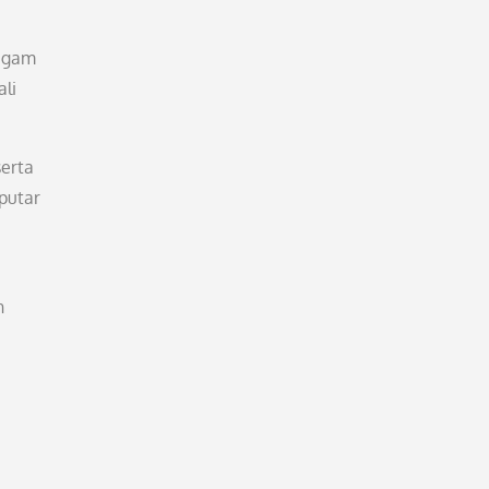
ragam
ali
serta
eputar
h