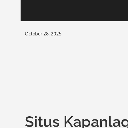
Posted
October 28, 2025
on
Situs Kapanla