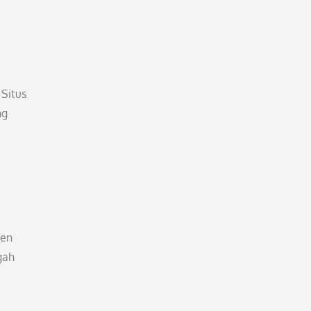
 Situs
ng
ten
gah