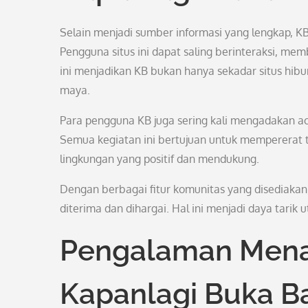
Selain menjadi sumber informasi yang lengkap, KB
Pengguna situs ini dapat saling berinteraksi, m
ini menjadikan KB bukan hanya sekadar situs hib
maya.
Para pengguna KB juga sering kali mengadakan acar
Semua kegiatan ini bertujuan untuk mempererat t
lingkungan yang positif dan mendukung.
Dengan berbagai fitur komunitas yang disediak
diterima dan dihargai. Hal ini menjadi daya tari
Pengalaman Menar
Kapanlagi Buka B