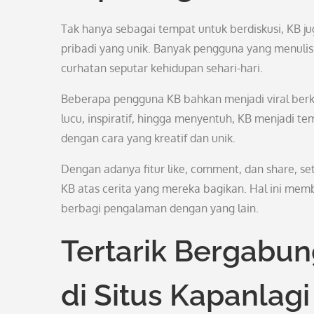
Tak hanya sebagai tempat untuk berdiskusi, KB 
pribadi yang unik. Banyak pengguna yang menuliska
curhatan seputar kehidupan sehari-hari.
Beberapa pengguna KB bahkan menjadi viral berk
lucu, inspiratif, hingga menyentuh, KB menjadi 
dengan cara yang kreatif dan unik.
Dengan adanya fitur like, comment, dan share, s
KB atas cerita yang mereka bagikan. Hal ini mem
berbagi pengalaman dengan yang lain.
Tertarik Bergabun
di Situs Kapanlag