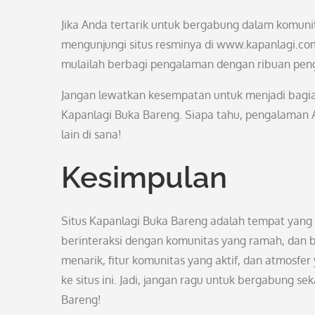
Jika Anda tertarik untuk bergabung dalam komuni
mengunjungi situs resminya di www.kapanlagi.com.
mulailah berbagi pengalaman dengan ribuan peng
Jangan lewatkan kesempatan untuk menjadi bagian
Kapanlagi Buka Bareng. Siapa tahu, pengalaman A
lain di sana!
Kesimpulan
Situs Kapanlagi Buka Bareng adalah tempat yang 
berinteraksi dengan komunitas yang ramah, dan 
menarik, fitur komunitas yang aktif, dan atmosf
ke situs ini. Jadi, jangan ragu untuk bergabung s
Bareng!