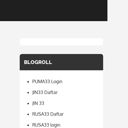
BLOGROLL
PUMA33 Login
JIN33 Daftar
JIN 33
RUSA33 Daftar
RUSA33 login