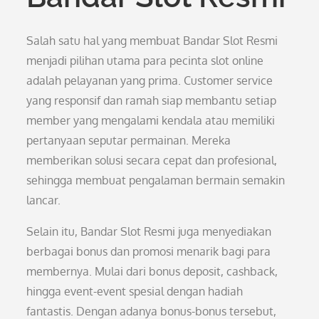
Salah satu hal yang membuat Bandar Slot Resmi
menjadi pilihan utama para pecinta slot online
adalah pelayanan yang prima. Customer service
yang responsif dan ramah siap membantu setiap
member yang mengalami kendala atau memiliki
pertanyaan seputar permainan. Mereka
memberikan solusi secara cepat dan profesional,
sehingga membuat pengalaman bermain semakin
lancar.
Selain itu, Bandar Slot Resmi juga menyediakan
berbagai bonus dan promosi menarik bagi para
membernya. Mulai dari bonus deposit, cashback,
hingga event-event spesial dengan hadiah
fantastis. Dengan adanya bonus-bonus tersebut,