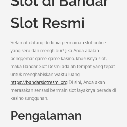
Slot di Bandar
Slot Resmi
Selamat datang di dunia permainan slot online
yang seru dan menghibur! Jika Anda adalah
penggemar game-game kasino, khususnya slot,
maka Bandar Slot Resmi adalah tempat yang tepat
untuk menghabiskan waktu luang.
https://bandarslotresmi.org
Di sini, Anda akan
merasakan sensasi bermain slot layaknya berada di
kasino sungguhan.
Pengalaman