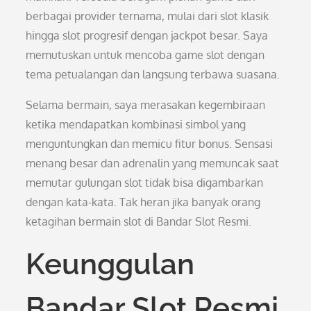
berbagai provider ternama, mulai dari slot klasik
hingga slot progresif dengan jackpot besar. Saya
memutuskan untuk mencoba game slot dengan
tema petualangan dan langsung terbawa suasana.
Selama bermain, saya merasakan kegembiraan
ketika mendapatkan kombinasi simbol yang
menguntungkan dan memicu fitur bonus. Sensasi
menang besar dan adrenalin yang memuncak saat
memutar gulungan slot tidak bisa digambarkan
dengan kata-kata. Tak heran jika banyak orang
ketagihan bermain slot di Bandar Slot Resmi.
Keunggulan
Bandar Slot Resmi