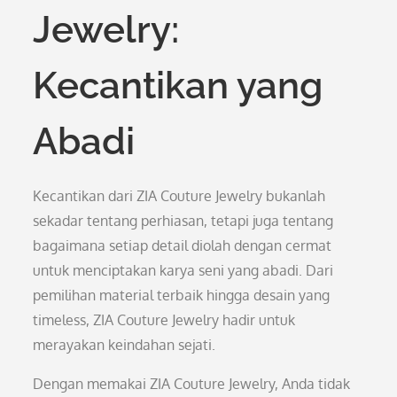
Jewelry:
Kecantikan yang
Abadi
Kecantikan dari ZIA Couture Jewelry bukanlah
sekadar tentang perhiasan, tetapi juga tentang
bagaimana setiap detail diolah dengan cermat
untuk menciptakan karya seni yang abadi. Dari
pemilihan material terbaik hingga desain yang
timeless, ZIA Couture Jewelry hadir untuk
merayakan keindahan sejati.
Dengan memakai ZIA Couture Jewelry, Anda tidak