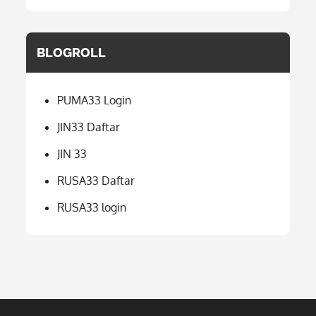
BLOGROLL
PUMA33 Login
JIN33 Daftar
JIN 33
RUSA33 Daftar
RUSA33 login