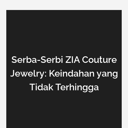
Serba-Serbi ZIA Couture
Jewelry: Keindahan yang
Tidak Terhingga