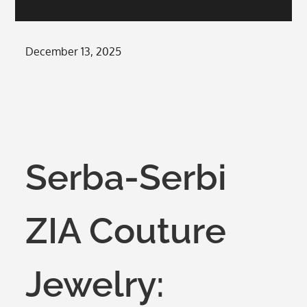
Posted
December 13, 2025
on
Serba-Serbi
ZIA Couture
Jewelry: