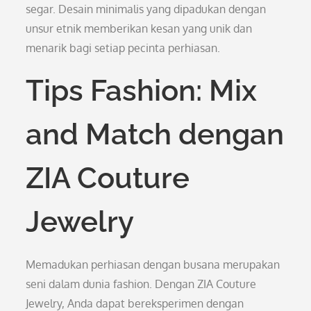
segar. Desain minimalis yang dipadukan dengan
unsur etnik memberikan kesan yang unik dan
menarik bagi setiap pecinta perhiasan.
Tips Fashion: Mix
and Match dengan
ZIA Couture
Jewelry
Memadukan perhiasan dengan busana merupakan
seni dalam dunia fashion. Dengan ZIA Couture
Jewelry, Anda dapat bereksperimen dengan