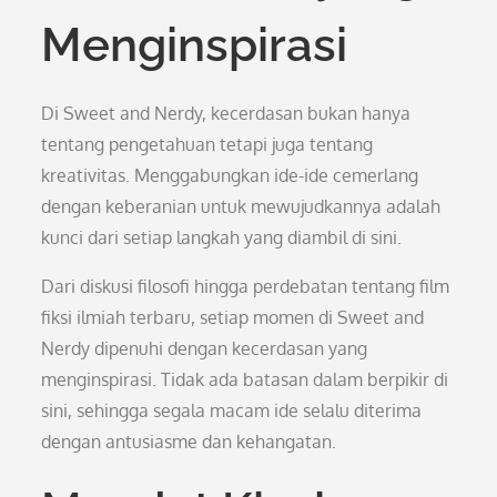
Menginspirasi
Di Sweet and Nerdy, kecerdasan bukan hanya
tentang pengetahuan tetapi juga tentang
kreativitas. Menggabungkan ide-ide cemerlang
dengan keberanian untuk mewujudkannya adalah
kunci dari setiap langkah yang diambil di sini.
Dari diskusi filosofi hingga perdebatan tentang film
fiksi ilmiah terbaru, setiap momen di Sweet and
Nerdy dipenuhi dengan kecerdasan yang
menginspirasi. Tidak ada batasan dalam berpikir di
sini, sehingga segala macam ide selalu diterima
dengan antusiasme dan kehangatan.