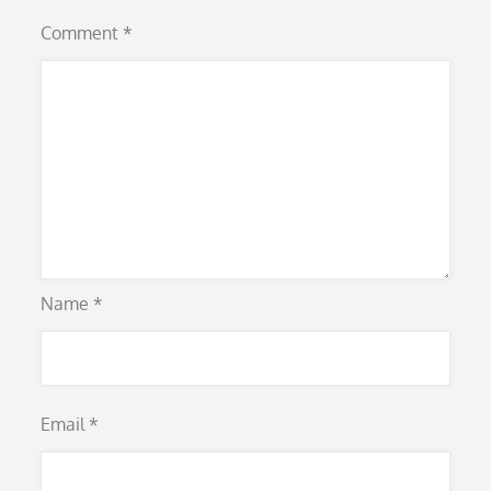
Comment
*
Name
*
Email
*