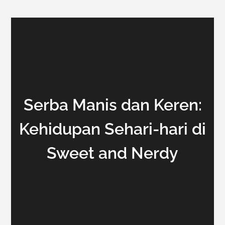
Serba Manis dan Keren:
Kehidupan Sehari-hari di
Sweet and Nerdy