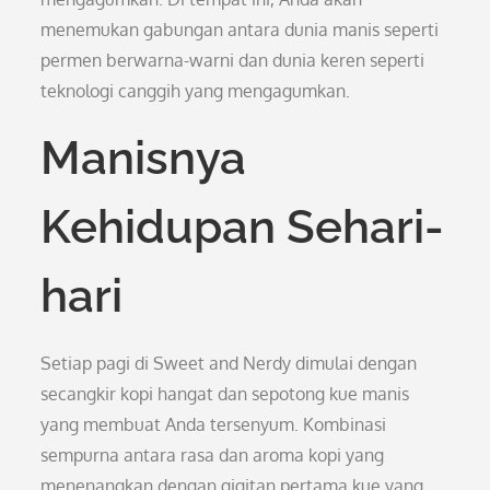
menemukan gabungan antara dunia manis seperti
permen berwarna-warni dan dunia keren seperti
teknologi canggih yang mengagumkan.
Manisnya
Kehidupan Sehari-
hari
Setiap pagi di Sweet and Nerdy dimulai dengan
secangkir kopi hangat dan sepotong kue manis
yang membuat Anda tersenyum. Kombinasi
sempurna antara rasa dan aroma kopi yang
menenangkan dengan gigitan pertama kue yang