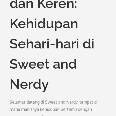
dan Keren:
Kehidupan
Sehari-hari di
Sweet and
Nerdy
Selamat datang di Sweet and Nerdy, tempat di
mana manisnya kehidupan bertemu dengan