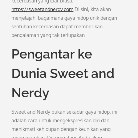
kecerdasan yang luar biasa.
https://sweetandnerdy.com
Di sini, kita akan
menjelajahi bagaimana gaya hidup unik dengan
sentuhan kecerdasan dapat memberikan
pengalaman yang tak terlupakan.
Pengantar ke
Dunia Sweet and
Nerdy
Sweet and Nerdy bukan sekadar gaya hidup; ini
adalah cara untuk mengekspresikan diri dan
menikmati kehidupan dengan keunikan yang
mengagumkan. Di tempat ini, Anda akan