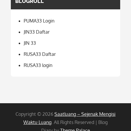
BLOGROLL
PUMA33 Login
JIN33 Daftar
JIN 33
RUSA33 Daftar
RUSA33 login
Copyright © 2026
Saatluang – Sejenak Mengisi
Waktu Luang
. All Rights Reserved | Blog
Diary by
Theme Palace