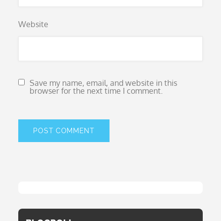
Website
Save my name, email, and website in this
browser for the next time I comment.