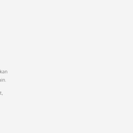
pkan
in.
t,