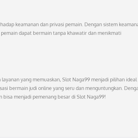
erhadap keamanan dan privasi pemain. Dengan sistem keaman
a pemain dapat bermain tanpa khawatir dan menikmati
n layanan yang memuaskan, Slot Naga99 menjadi pilihan ideal
ensasi bermain judi online yang seru dan menguntungkan. Deng
un bisa menjadi pemenang besar di Slot Naga99!