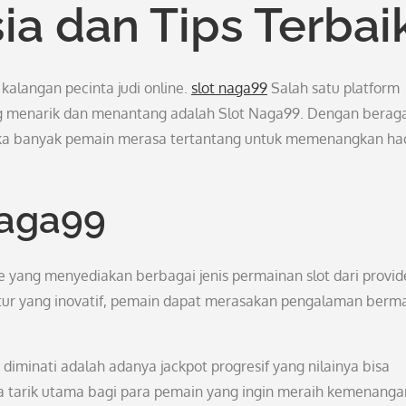
a dan Tips Terbai
 kalangan pecinta judi online.
slot naga99
Salah satu platform
ng menarik dan menantang adalah Slot Naga99. Dengan bera
 jika banyak pemain merasa tertantang untuk memenangkan ha
aga99
ne yang menyediakan berbagai jenis permainan slot dari provid
tur yang inovatif, pemain dapat merasakan pengalaman berm
iminati adalah adanya jackpot progresif yang nilainya bisa
aya tarik utama bagi para pemain yang ingin meraih kemenanga