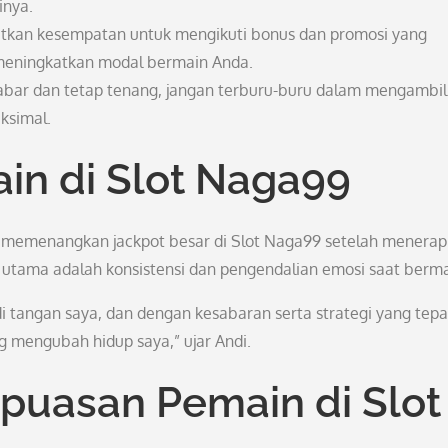
inya.
tkan kesempatan untuk mengikuti bonus dan promosi yang
a meningkatkan modal bermain Anda.
bar dan tetap tenang, jangan terburu-buru dalam mengambil
ksimal.
n di Slot Naga99
memenangkan jackpot besar di Slot Naga99 setelah menera
i utama adalah konsistensi dan pengendalian emosi saat berma
 tangan saya, dan dengan kesabaran serta strategi yang tepa
 mengubah hidup saya,” ujar Andi.
uasan Pemain di Slot