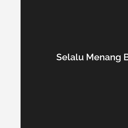
Selalu Menang Be