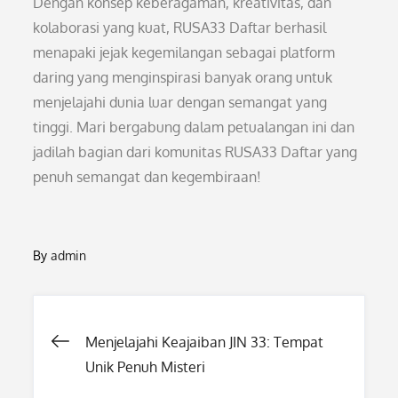
Dengan konsep keberagaman, kreativitas, dan
kolaborasi yang kuat, RUSA33 Daftar berhasil
menapaki jejak kegemilangan sebagai platform
daring yang menginspirasi banyak orang untuk
menjelajahi dunia luar dengan semangat yang
tinggi. Mari bergabung dalam petualangan ini dan
jadilah bagian dari komunitas RUSA33 Daftar yang
penuh semangat dan kegembiraan!
By
admin
Post
Menjelajahi Keajaiban JIN 33: Tempat
Unik Penuh Misteri