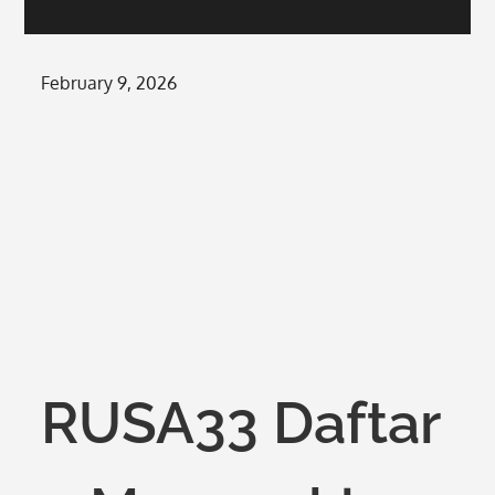
Posted
February 9, 2026
on
RUSA33 Daftar