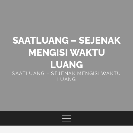
Skip
to
content
SAATLUANG – SEJENAK
MENGISI WAKTU
LUANG
SAATLUANG – SEJENAK MENGISI WAKTU
LUANG