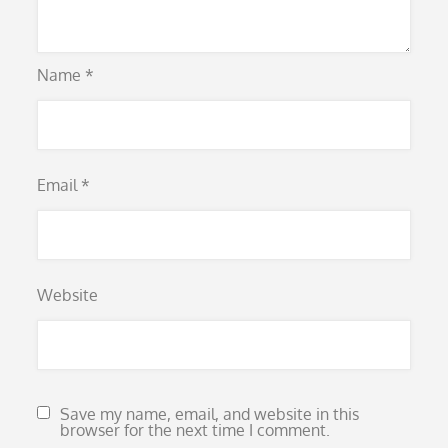
Name
*
Email
*
Website
Save my name, email, and website in this
browser for the next time I comment.