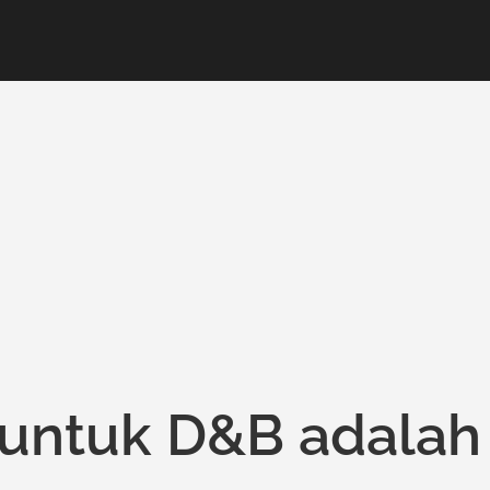
 untuk D&B adalah