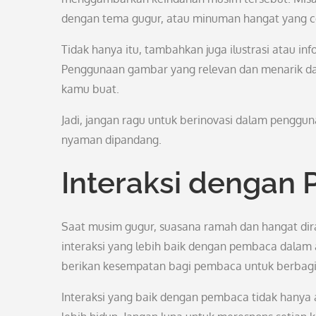
dengan tema gugur, atau minuman hangat yang coc
Tidak hanya itu, tambahkan juga ilustrasi atau in
Penggunaan gambar yang relevan dan menarik da
kamu buat.
Jadi, jangan ragu untuk berinovasi dalam penggun
nyaman dipandang.
Interaksi dengan
Saat musim gugur, suasana ramah dan hangat dir
interaksi yang lebih baik dengan pembaca dalam 
berikan kesempatan bagi pembaca untuk berbagi 
Interaksi yang baik dengan pembaca tidak hanya