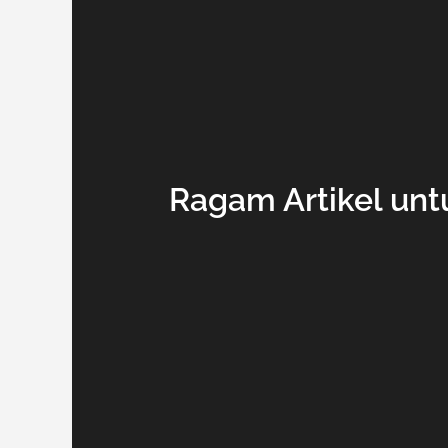
Ragam Artikel unt