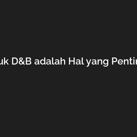
uk D&B adalah Hal yang Pent