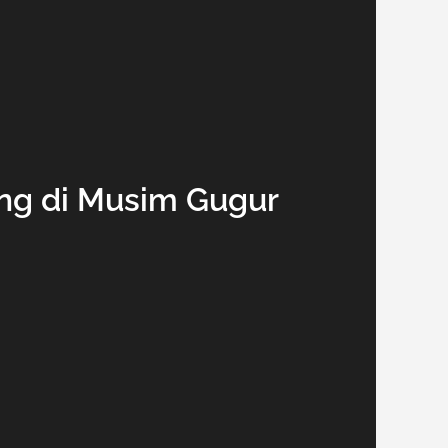
ing di Musim Gugur