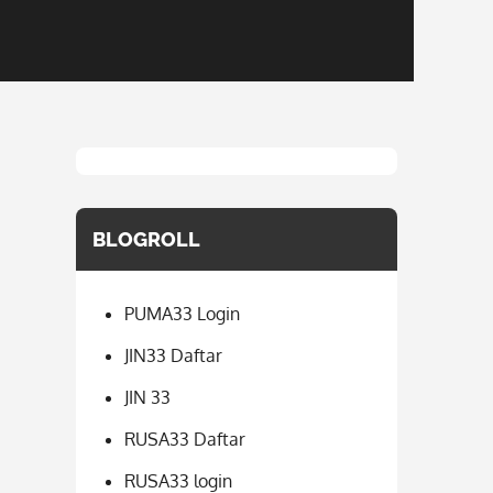
BLOGROLL
PUMA33 Login
JIN33 Daftar
JIN 33
RUSA33 Daftar
RUSA33 login