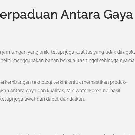
Perpaduan Antara Gaya
m tangan yang unik, tetapi juga kualitas yang tidak diraguk
 teliti menggunakan bahan berkualitas tinggi sehingga nyam
 perkembangan teknologi terkini untuk memastikan produk-
an antara gaya dan kualitas, Miniwatchkorea berhasil
tetapi juga awet dan dapat diandalkan.