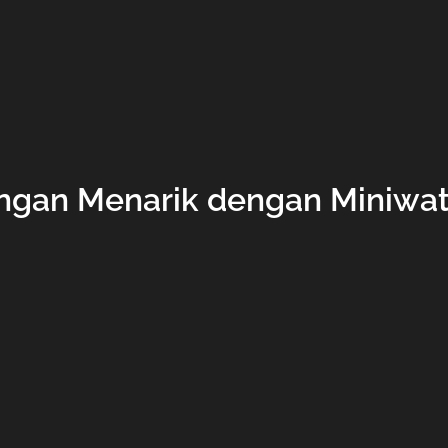
ngan Menarik dengan Miniwa