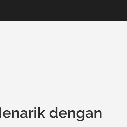
enarik dengan