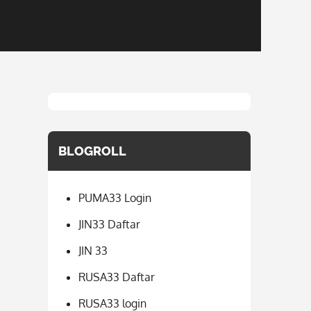
BLOGROLL
PUMA33 Login
JIN33 Daftar
JIN 33
RUSA33 Daftar
RUSA33 login