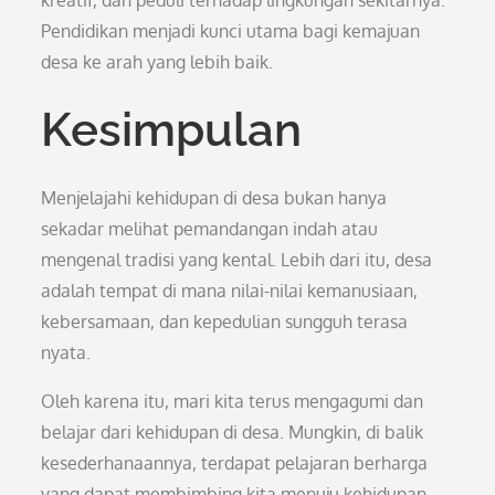
kreatif, dan peduli terhadap lingkungan sekitarnya.
Pendidikan menjadi kunci utama bagi kemajuan
desa ke arah yang lebih baik.
Kesimpulan
Menjelajahi kehidupan di desa bukan hanya
sekadar melihat pemandangan indah atau
mengenal tradisi yang kental. Lebih dari itu, desa
adalah tempat di mana nilai-nilai kemanusiaan,
kebersamaan, dan kepedulian sungguh terasa
nyata.
Oleh karena itu, mari kita terus mengagumi dan
belajar dari kehidupan di desa. Mungkin, di balik
kesederhanaannya, terdapat pelajaran berharga
yang dapat membimbing kita menuju kehidupan