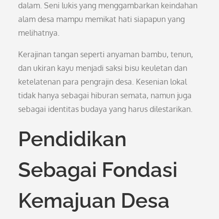
dalam. Seni lukis yang menggambarkan keindahan
alam desa mampu memikat hati siapapun yang
melihatnya.
Kerajinan tangan seperti anyaman bambu, tenun,
dan ukiran kayu menjadi saksi bisu keuletan dan
ketelatenan para pengrajin desa. Kesenian lokal
tidak hanya sebagai hiburan semata, namun juga
sebagai identitas budaya yang harus dilestarikan.
Pendidikan
Sebagai Fondasi
Kemajuan Desa