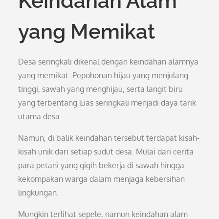
Keindahan Alam
yang Memikat
Desa seringkali dikenal dengan keindahan alamnya
yang memikat. Pepohonan hijau yang menjulang
tinggi, sawah yang menghijau, serta langit biru
yang terbentang luas seringkali menjadi daya tarik
utama desa.
Namun, di balik keindahan tersebut terdapat kisah-
kisah unik dari setiap sudut desa. Mulai dari cerita
para petani yang gigih bekerja di sawah hingga
kekompakan warga dalam menjaga kebersihan
lingkungan.
Mungkin terlihat sepele, namun keindahan alam