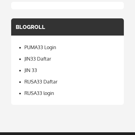
BLOGROLL
PUMA33 Login
JIN33 Daftar
JIN 33
RUSA33 Daftar
RUSA33 login