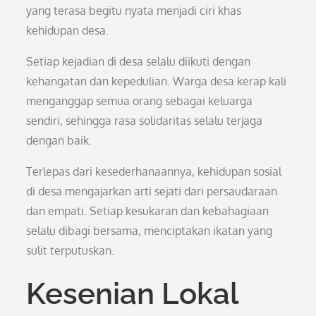
yang terasa begitu nyata menjadi ciri khas
kehidupan desa.
Setiap kejadian di desa selalu diikuti dengan
kehangatan dan kepedulian. Warga desa kerap kali
menganggap semua orang sebagai keluarga
sendiri, sehingga rasa solidaritas selalu terjaga
dengan baik.
Terlepas dari kesederhanaannya, kehidupan sosial
di desa mengajarkan arti sejati dari persaudaraan
dan empati. Setiap kesukaran dan kebahagiaan
selalu dibagi bersama, menciptakan ikatan yang
sulit terputuskan.
Kesenian Lokal