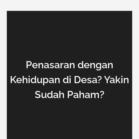
Penasaran dengan
Kehidupan di Desa? Yakin
Sudah Paham?