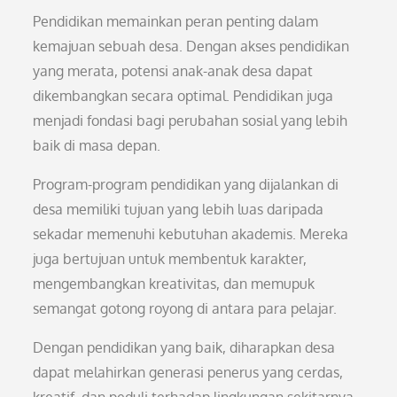
Pendidikan memainkan peran penting dalam
kemajuan sebuah desa. Dengan akses pendidikan
yang merata, potensi anak-anak desa dapat
dikembangkan secara optimal. Pendidikan juga
menjadi fondasi bagi perubahan sosial yang lebih
baik di masa depan.
Program-program pendidikan yang dijalankan di
desa memiliki tujuan yang lebih luas daripada
sekadar memenuhi kebutuhan akademis. Mereka
juga bertujuan untuk membentuk karakter,
mengembangkan kreativitas, dan memupuk
semangat gotong royong di antara para pelajar.
Dengan pendidikan yang baik, diharapkan desa
dapat melahirkan generasi penerus yang cerdas,