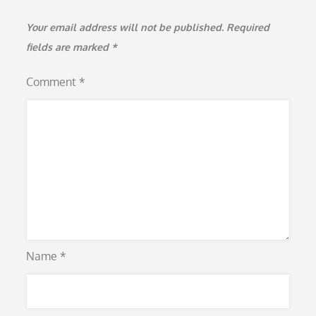
Your email address will not be published.
Required
fields are marked
*
Comment
*
Name
*