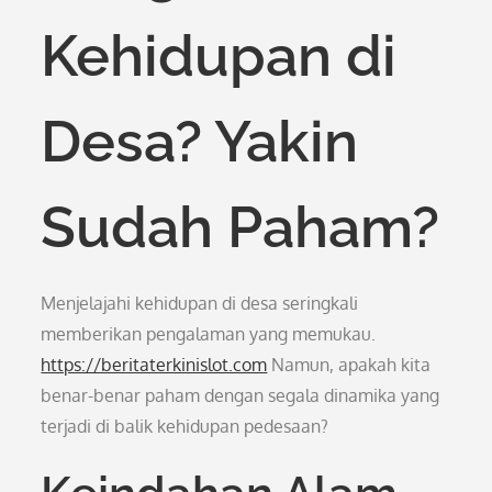
Kehidupan di
Desa? Yakin
Sudah Paham?
Menjelajahi kehidupan di desa seringkali
memberikan pengalaman yang memukau.
https://beritaterkinislot.com
Namun, apakah kita
benar-benar paham dengan segala dinamika yang
terjadi di balik kehidupan pedesaan?