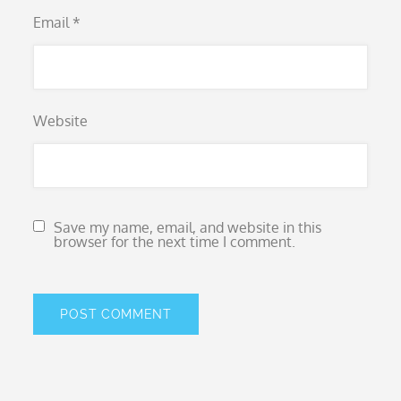
Email
*
Website
Save my name, email, and website in this
browser for the next time I comment.