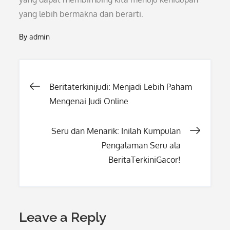
yang lebih bermakna dan berarti.
By
admin
Post
Beritaterkinijudi: Menjadi Lebih Paham
Mengenai Judi Online
navigation
Seru dan Menarik: Inilah Kumpulan
Pengalaman Seru ala
BeritaTerkiniGacor!
Leave a Reply