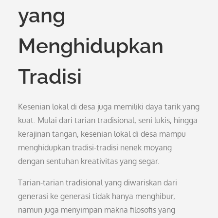
yang
Menghidupkan
Tradisi
Kesenian lokal di desa juga memiliki daya tarik yang
kuat. Mulai dari tarian tradisional, seni lukis, hingga
kerajinan tangan, kesenian lokal di desa mampu
menghidupkan tradisi-tradisi nenek moyang
dengan sentuhan kreativitas yang segar.
Tarian-tarian tradisional yang diwariskan dari
generasi ke generasi tidak hanya menghibur,
namun juga menyimpan makna filosofis yang