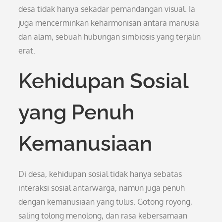
desa tidak hanya sekadar pemandangan visual. Ia
juga mencerminkan keharmonisan antara manusia
dan alam, sebuah hubungan simbiosis yang terjalin
erat.
Kehidupan Sosial
yang Penuh
Kemanusiaan
Di desa, kehidupan sosial tidak hanya sebatas
interaksi sosial antarwarga, namun juga penuh
dengan kemanusiaan yang tulus. Gotong royong,
saling tolong menolong, dan rasa kebersamaan