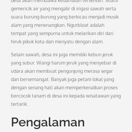
desa akan membawa kedamaian tersendiri. Suara
gemericik air yang mengalir di irigasi sawah serta
suara burung-burung yang berkicau menjadi musik
alam yang menenangkan. Ngurbloat adalah
tempat yang sempurna untuk melarikan diri dari
hiruk pikuk kota dan menyatu dengan alam.
Selain sawah, desa ini juga memiliki kebun jeruk
yang subur. Wangi harum jeruk yang menyebar di
udara akan membuat pengunjung merasa segar
dan bersemangat. Banyak juga petani lokal yang
dengan senang hati akan memperkenalkan proses
bercocok tanam di desa ini kepada wisatawan yang
tertarik.
Pengalaman