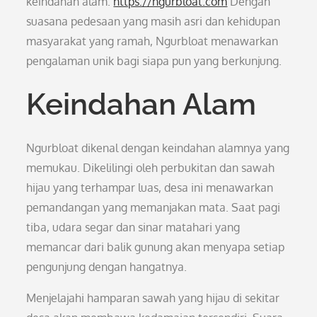
keindahan alam.
https://ngurbloat.com
Dengan
suasana pedesaan yang masih asri dan kehidupan
masyarakat yang ramah, Ngurbloat menawarkan
pengalaman unik bagi siapa pun yang berkunjung.
Keindahan Alam
Ngurbloat dikenal dengan keindahan alamnya yang
memukau. Dikelilingi oleh perbukitan dan sawah
hijau yang terhampar luas, desa ini menawarkan
pemandangan yang memanjakan mata. Saat pagi
tiba, udara segar dan sinar matahari yang
memancar dari balik gunung akan menyapa setiap
pengunjung dengan hangatnya.
Menjelajahi hamparan sawah yang hijau di sekitar