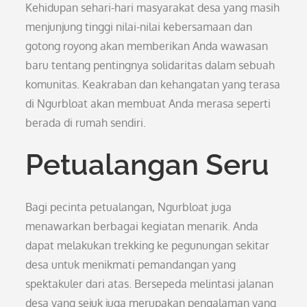
Kehidupan sehari-hari masyarakat desa yang masih
menjunjung tinggi nilai-nilai kebersamaan dan
gotong royong akan memberikan Anda wawasan
baru tentang pentingnya solidaritas dalam sebuah
komunitas. Keakraban dan kehangatan yang terasa
di Ngurbloat akan membuat Anda merasa seperti
berada di rumah sendiri.
Petualangan Seru
Bagi pecinta petualangan, Ngurbloat juga
menawarkan berbagai kegiatan menarik. Anda
dapat melakukan trekking ke pegunungan sekitar
desa untuk menikmati pemandangan yang
spektakuler dari atas. Bersepeda melintasi jalanan
desa yang sejuk juga merupakan pengalaman yang