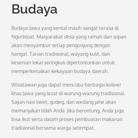
Budaya
Budaya Jawa yang kental masih sangat terasa di
Ngurbloat. Masyarakat desa yang ramah dan sopan
akan menyambut setiap pengunjung dengan
hangat. Tarian tradisional, wayang kulit, dan
kesenian lokal seringkali dipertontonkan untuk
memperkenalkan kekayaan budaya daerah.
Wisatawan juga dapat mencoba berbagai kuliner
khas Jawa yang lezat di warung-warung tradisional.
Sajian nasi liwet, gudeg, dan wedang jahe akan
memanjakan lidah Anda. Jika beruntung, Anda juga
bisa ikut serta dalam proses pembuatan makanan
tradisional bersama warga setempat.