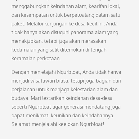
menggabungkan keindahan alam, kearifan lokal,
dan kesempatan untuk berpetualang dalam satu
paket. Melalui kunjungan ke desa kecil ini, Anda
tidak hanya akan disuguhi panorama alam yang
menakjubkan, tetapi juga akan merasakan
kedamaian yang sulit ditemukan di tengah
keramaian perkotaan.
Dengan menjelajahi Ngurbloat, Anda tidak hanya
menjadi wisatawan biasa, tetapi juga bagian dari
perjalanan untuk menjaga kelestarian alam dan
budaya. Mari lestarikan keindahan desa-desa
seperti Ngurbloat agar generasi mendatang juga
dapat menikmati keunikan dan keindahannya.
Selamat menjelajahi keelokan Ngurbloat!