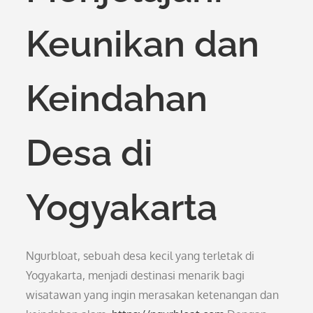
Keunikan dan
Keindahan
Desa di
Yogyakarta
Ngurbloat, sebuah desa kecil yang terletak di
Yogyakarta, menjadi destinasi menarik bagi
wisatawan yang ingin merasakan ketenangan dan