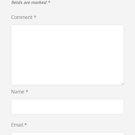
fields are marked
*
Comment
*
Name
*
Email
*