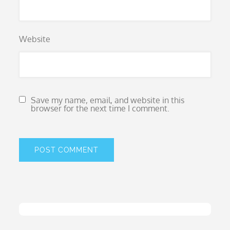
Website
Save my name, email, and website in this
browser for the next time I comment.