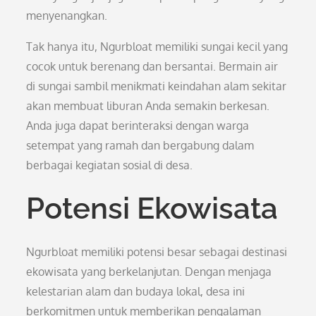
menyenangkan.
Tak hanya itu, Ngurbloat memiliki sungai kecil yang
cocok untuk berenang dan bersantai. Bermain air
di sungai sambil menikmati keindahan alam sekitar
akan membuat liburan Anda semakin berkesan.
Anda juga dapat berinteraksi dengan warga
setempat yang ramah dan bergabung dalam
berbagai kegiatan sosial di desa.
Potensi Ekowisata
Ngurbloat memiliki potensi besar sebagai destinasi
ekowisata yang berkelanjutan. Dengan menjaga
kelestarian alam dan budaya lokal, desa ini
berkomitmen untuk memberikan pengalaman