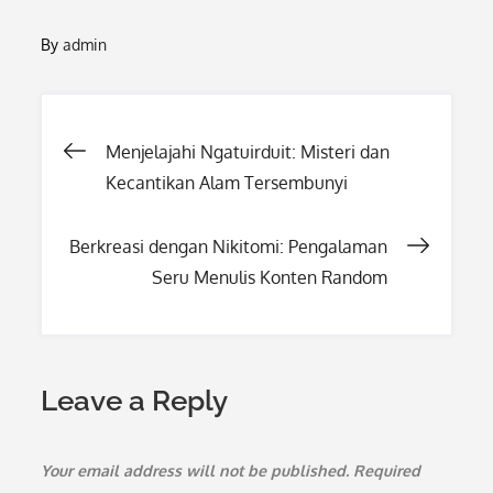
By
admin
Post
Menjelajahi Ngatuirduit: Misteri dan
Kecantikan Alam Tersembunyi
navigation
Berkreasi dengan Nikitomi: Pengalaman
Seru Menulis Konten Random
Leave a Reply
Your email address will not be published.
Required