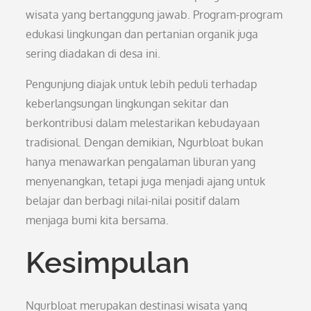
wisata yang bertanggung jawab. Program-program
edukasi lingkungan dan pertanian organik juga
sering diadakan di desa ini.
Pengunjung diajak untuk lebih peduli terhadap
keberlangsungan lingkungan sekitar dan
berkontribusi dalam melestarikan kebudayaan
tradisional. Dengan demikian, Ngurbloat bukan
hanya menawarkan pengalaman liburan yang
menyenangkan, tetapi juga menjadi ajang untuk
belajar dan berbagi nilai-nilai positif dalam
menjaga bumi kita bersama.
Kesimpulan
Ngurbloat merupakan destinasi wisata yang