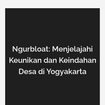
Ngurbloat: Menjelajahi
Keunikan dan Keindahan
Desa di Yogyakarta