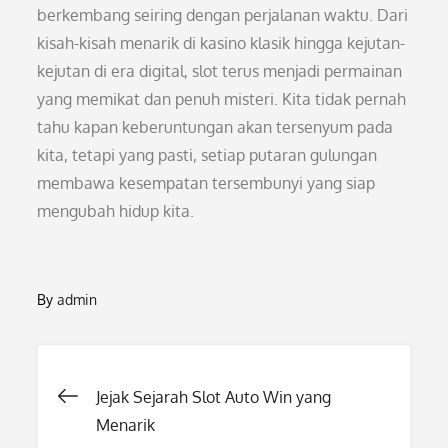
berkembang seiring dengan perjalanan waktu. Dari
kisah-kisah menarik di kasino klasik hingga kejutan-
kejutan di era digital, slot terus menjadi permainan
yang memikat dan penuh misteri. Kita tidak pernah
tahu kapan keberuntungan akan tersenyum pada
kita, tetapi yang pasti, setiap putaran gulungan
membawa kesempatan tersembunyi yang siap
mengubah hidup kita.
By
admin
Post
Jejak Sejarah Slot Auto Win yang
Menarik