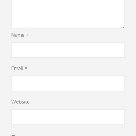
Name
*
Email
*
Website