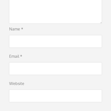
Name
*
Email
*
Website