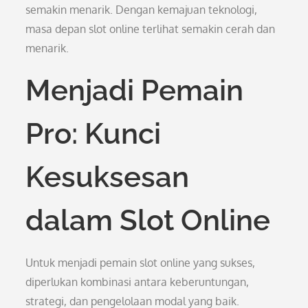
semakin menarik. Dengan kemajuan teknologi,
masa depan slot online terlihat semakin cerah dan
menarik.
Menjadi Pemain
Pro: Kunci
Kesuksesan
dalam Slot Online
Untuk menjadi pemain slot online yang sukses,
diperlukan kombinasi antara keberuntungan,
strategi, dan pengelolaan modal yang baik.