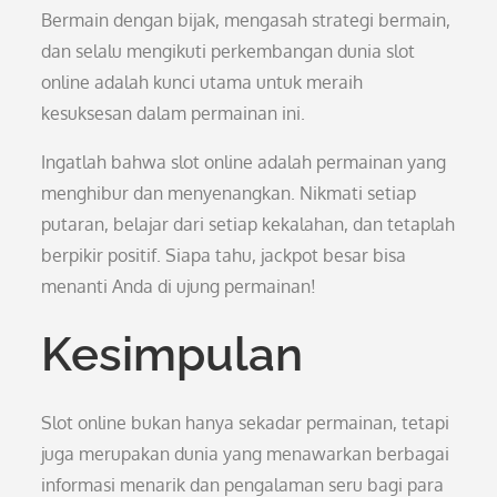
Bermain dengan bijak, mengasah strategi bermain,
dan selalu mengikuti perkembangan dunia slot
online adalah kunci utama untuk meraih
kesuksesan dalam permainan ini.
Ingatlah bahwa slot online adalah permainan yang
menghibur dan menyenangkan. Nikmati setiap
putaran, belajar dari setiap kekalahan, dan tetaplah
berpikir positif. Siapa tahu, jackpot besar bisa
menanti Anda di ujung permainan!
Kesimpulan
Slot online bukan hanya sekadar permainan, tetapi
juga merupakan dunia yang menawarkan berbagai
informasi menarik dan pengalaman seru bagi para