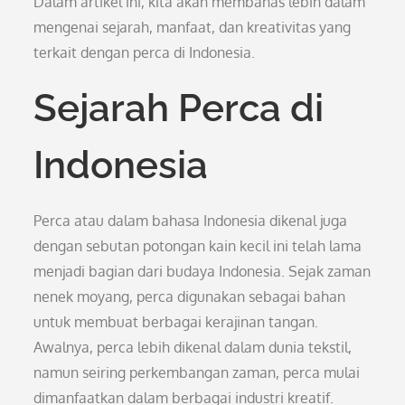
Dalam artikel ini, kita akan membahas lebih dalam
mengenai sejarah, manfaat, dan kreativitas yang
terkait dengan perca di Indonesia.
Sejarah Perca di
Indonesia
Perca atau dalam bahasa Indonesia dikenal juga
dengan sebutan potongan kain kecil ini telah lama
menjadi bagian dari budaya Indonesia. Sejak zaman
nenek moyang, perca digunakan sebagai bahan
untuk membuat berbagai kerajinan tangan.
Awalnya, perca lebih dikenal dalam dunia tekstil,
namun seiring perkembangan zaman, perca mulai
dimanfaatkan dalam berbagai industri kreatif.