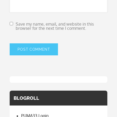
Save my name, email, and website in this
browser for the next time I comment.
BLOGROLL
PUMA33 Login