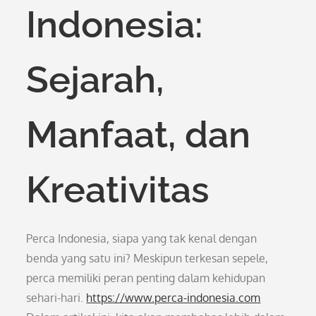
Indonesia:
Sejarah,
Manfaat, dan
Kreativitas
Perca Indonesia, siapa yang tak kenal dengan
benda yang satu ini? Meskipun terkesan sepele,
perca memiliki peran penting dalam kehidupan
sehari-hari.
https://www.perca-indonesia.com