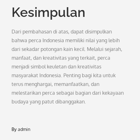
Kesimpulan
Dari pembahasan di atas, dapat disimpulkan
bahwa perca Indonesia memiliki nilai yang lebih
dari sekadar potongan kain kecil. Melalui sejarah,
manfaat, dan kreativitas yang terkait, perca
menjadi simbol keuletan dan kreativitas
masyarakat Indonesia. Penting bagi kita untuk
terus menghargai, memanfaatkan, dan
melestarikan perca sebagai bagian dari kekayaan
budaya yang patut dibanggakan.
By
admin