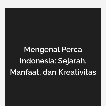
Mengenal Perca
Indonesia: Sejarah,
Manfaat, dan Kreativitas