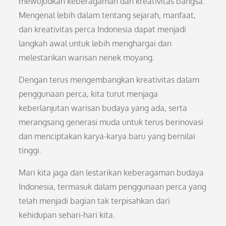
mewujudkan keberagaman dan kreativitas bangsa.
Mengenal lebih dalam tentang sejarah, manfaat,
dan kreativitas perca Indonesia dapat menjadi
langkah awal untuk lebih menghargai dan
melestarikan warisan nenek moyang.
Dengan terus mengembangkan kreativitas dalam
penggunaan perca, kita turut menjaga
keberlanjutan warisan budaya yang ada, serta
merangsang generasi muda untuk terus berinovasi
dan menciptakan karya-karya baru yang bernilai
tinggi.
Mari kita jaga dan lestarikan keberagaman budaya
Indonesia, termasuk dalam penggunaan perca yang
telah menjadi bagian tak terpisahkan dari
kehidupan sehari-hari kita.