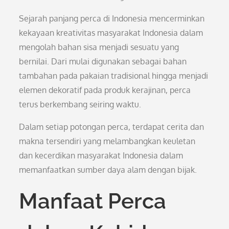
Sejarah panjang perca di Indonesia mencerminkan
kekayaan kreativitas masyarakat Indonesia dalam
mengolah bahan sisa menjadi sesuatu yang
bernilai. Dari mulai digunakan sebagai bahan
tambahan pada pakaian tradisional hingga menjadi
elemen dekoratif pada produk kerajinan, perca
terus berkembang seiring waktu.
Dalam setiap potongan perca, terdapat cerita dan
makna tersendiri yang melambangkan keuletan
dan kecerdikan masyarakat Indonesia dalam
memanfaatkan sumber daya alam dengan bijak.
Manfaat Perca