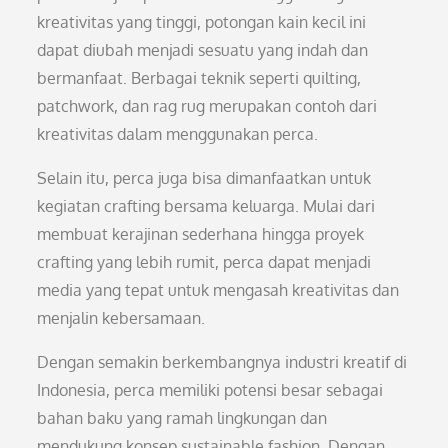
kreativitas yang tinggi, potongan kain kecil ini
dapat diubah menjadi sesuatu yang indah dan
bermanfaat. Berbagai teknik seperti quilting,
patchwork, dan rag rug merupakan contoh dari
kreativitas dalam menggunakan perca.
Selain itu, perca juga bisa dimanfaatkan untuk
kegiatan crafting bersama keluarga. Mulai dari
membuat kerajinan sederhana hingga proyek
crafting yang lebih rumit, perca dapat menjadi
media yang tepat untuk mengasah kreativitas dan
menjalin kebersamaan.
Dengan semakin berkembangnya industri kreatif di
Indonesia, perca memiliki potensi besar sebagai
bahan baku yang ramah lingkungan dan
mendukung konsep sustainable fashion. Dengan