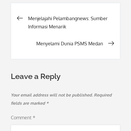
Post
Menjelajahi Pelambangnews: Sumber
Informasi Menarik
navigation
Menyelami Dunia PSMS Medan
Leave a Reply
Your email address will not be published.
Required
fields are marked
*
Comment
*