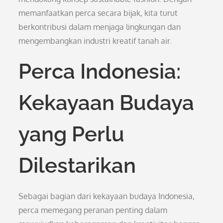
memanfaatkan perca secara bijak, kita turut
berkontribusi dalam menjaga lingkungan dan
mengembangkan industri kreatif tanah air.
Perca Indonesia:
Kekayaan Budaya
yang Perlu
Dilestarikan
Sebagai bagian dari kekayaan budaya Indonesia,
perca memegang peranan penting dalam