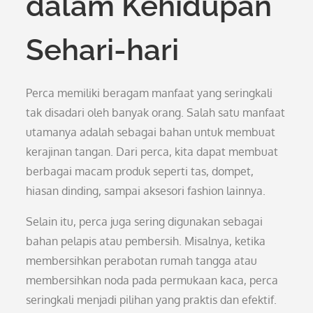
dalam Kehidupan
Sehari-hari
Perca memiliki beragam manfaat yang seringkali
tak disadari oleh banyak orang. Salah satu manfaat
utamanya adalah sebagai bahan untuk membuat
kerajinan tangan. Dari perca, kita dapat membuat
berbagai macam produk seperti tas, dompet,
hiasan dinding, sampai aksesori fashion lainnya.
Selain itu, perca juga sering digunakan sebagai
bahan pelapis atau pembersih. Misalnya, ketika
membersihkan perabotan rumah tangga atau
membersihkan noda pada permukaan kaca, perca
seringkali menjadi pilihan yang praktis dan efektif.