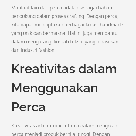
Manfaat lain dari perca adalah sebagai bahan
pendukung dalam proses crafting. Dengan perca,
kita dapat menciptakan berbagai kreasi handmade
yang unik dan bermakna. Hal ini juga membantu
dalam mengurangi limbah tekstil yang dihasilkan
dari industri fashion.
Kreativitas dalam
Menggunakan
Perca
Kreativitas adalah kunci utama dalam mengolah
perca menjadi produk bernilai tinggi. Dengan