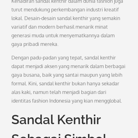
Kehadiran sandal kenthir dalam dunia fashion juga
turut mendukung perkembangan industri kreatif
lokal. Desain-desain sandal kenthir yang semakin
variatif dan modern berhasil menarik minat
generasi muda untuk menyematkannya dalam
gaya pribadi mereka.
Dengan padu-padan yang tepat, sandal kenthir
dapat menjadi aksen yang menarik dalam berbagai
gaya busana, baik yang santai maupun yang lebih
formal. Kini, sandal kenthir bukan hanya sekadar
alas kaki, namun telah menjadi bagian dari
identitas fashion Indonesia yang kian mengglobal.
Sandal Kenthir