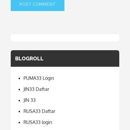
BLOGROLL
PUMA33 Login
JIN33 Daftar
JIN 33
RUSA33 Daftar
RUSA33 login