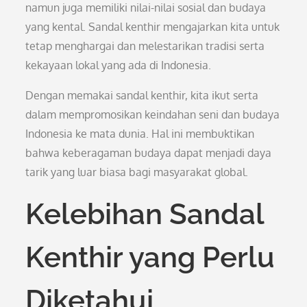
namun juga memiliki nilai-nilai sosial dan budaya
yang kental. Sandal kenthir mengajarkan kita untuk
tetap menghargai dan melestarikan tradisi serta
kekayaan lokal yang ada di Indonesia.
Dengan memakai sandal kenthir, kita ikut serta
dalam mempromosikan keindahan seni dan budaya
Indonesia ke mata dunia. Hal ini membuktikan
bahwa keberagaman budaya dapat menjadi daya
tarik yang luar biasa bagi masyarakat global.
Kelebihan Sandal
Kenthir yang Perlu
Diketahui