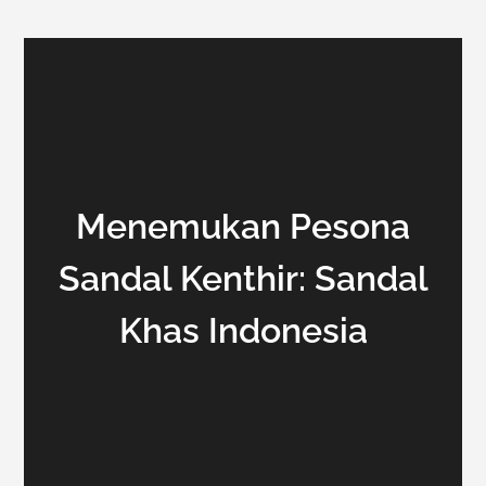
Menemukan Pesona
Sandal Kenthir: Sandal
Khas Indonesia