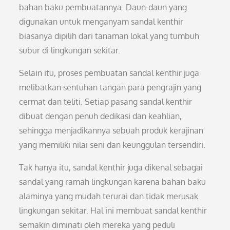
bahan baku pembuatannya. Daun-daun yang
digunakan untuk menganyam sandal kenthir
biasanya dipilih dari tanaman lokal yang tumbuh
subur di lingkungan sekitar.
Selain itu, proses pembuatan sandal kenthir juga
melibatkan sentuhan tangan para pengrajin yang
cermat dan teliti. Setiap pasang sandal kenthir
dibuat dengan penuh dedikasi dan keahlian,
sehingga menjadikannya sebuah produk kerajinan
yang memiliki nilai seni dan keunggulan tersendiri.
Tak hanya itu, sandal kenthir juga dikenal sebagai
sandal yang ramah lingkungan karena bahan baku
alaminya yang mudah terurai dan tidak merusak
lingkungan sekitar. Hal ini membuat sandal kenthir
semakin diminati oleh mereka yang peduli