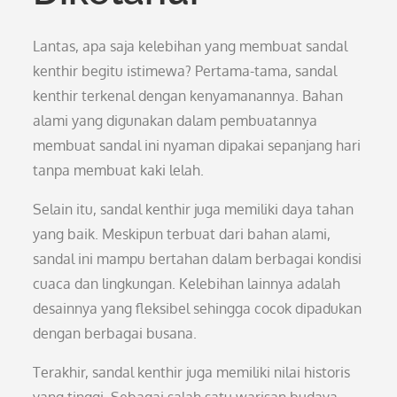
Lantas, apa saja kelebihan yang membuat sandal
kenthir begitu istimewa? Pertama-tama, sandal
kenthir terkenal dengan kenyamanannya. Bahan
alami yang digunakan dalam pembuatannya
membuat sandal ini nyaman dipakai sepanjang hari
tanpa membuat kaki lelah.
Selain itu, sandal kenthir juga memiliki daya tahan
yang baik. Meskipun terbuat dari bahan alami,
sandal ini mampu bertahan dalam berbagai kondisi
cuaca dan lingkungan. Kelebihan lainnya adalah
desainnya yang fleksibel sehingga cocok dipadukan
dengan berbagai busana.
Terakhir, sandal kenthir juga memiliki nilai historis