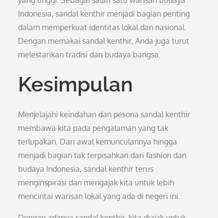
yang tinggi. Sebagai salah satu warisan budaya
Indonesia, sandal kenthir menjadi bagian penting
dalam memperkuat identitas lokal dan nasional.
Dengan memakai sandal kenthir, Anda juga turut
melestarikan tradisi dan budaya bangsa.
Kesimpulan
Menjelajahi keindahan dan pesona sandal kenthir
membawa kita pada pengalaman yang tak
terlupakan. Dari awal kemunculannya hingga
menjadi bagian tak terpisahkan dari fashion dan
budaya Indonesia, sandal kenthir terus
menginspirasi dan mengajak kita untuk lebih
mencintai warisan lokal yang ada di negeri ini.
Dengan adanya sandal kenthir, kita diajak untuk