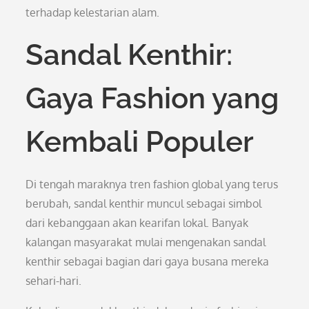
terhadap kelestarian alam.
Sandal Kenthir:
Gaya Fashion yang
Kembali Populer
Di tengah maraknya tren fashion global yang terus
berubah, sandal kenthir muncul sebagai simbol
dari kebanggaan akan kearifan lokal. Banyak
kalangan masyarakat mulai mengenakan sandal
kenthir sebagai bagian dari gaya busana mereka
sehari-hari.