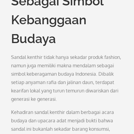
Sebagai Simbol
Kebanggaan
Budaya
Sandal kenthir tidak hanya sekadar produk fashion,
namun juga memiliki makna mendalam sebagai
simbol keberagaman budaya Indonesia. Dibalik
setiap anyaman rafia dan jalinan daun, terdapat
kearifan lokal yang turun temurun diwariskan dari
generasi ke generasi.
Kehadiran sandal kenthir dalam berbagai acara
budaya dan upacara adat menjadi bukti bahwa
sandal ini bukanlah sekadar barang konsumsi,