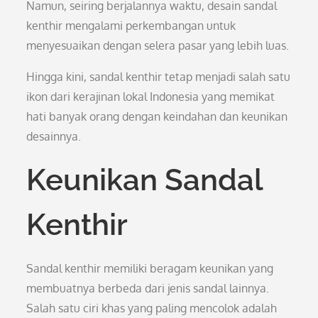
Namun, seiring berjalannya waktu, desain sandal
kenthir mengalami perkembangan untuk
menyesuaikan dengan selera pasar yang lebih luas.
Hingga kini, sandal kenthir tetap menjadi salah satu
ikon dari kerajinan lokal Indonesia yang memikat
hati banyak orang dengan keindahan dan keunikan
desainnya.
Keunikan Sandal
Kenthir
Sandal kenthir memiliki beragam keunikan yang
membuatnya berbeda dari jenis sandal lainnya.
Salah satu ciri khas yang paling mencolok adalah