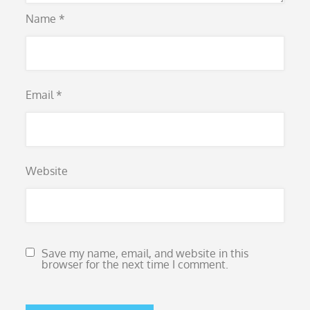
Name
*
Email
*
Website
Save my name, email, and website in this
browser for the next time I comment.