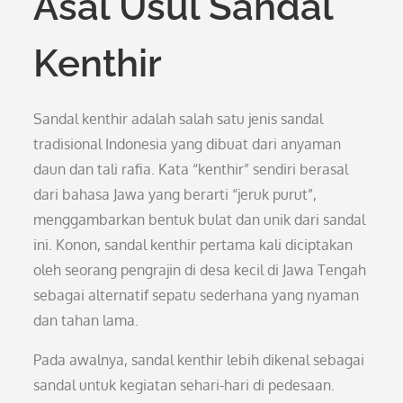
Asal Usul Sandal
Kenthir
Sandal kenthir adalah salah satu jenis sandal
tradisional Indonesia yang dibuat dari anyaman
daun dan tali rafia. Kata “kenthir” sendiri berasal
dari bahasa Jawa yang berarti “jeruk purut”,
menggambarkan bentuk bulat dan unik dari sandal
ini. Konon, sandal kenthir pertama kali diciptakan
oleh seorang pengrajin di desa kecil di Jawa Tengah
sebagai alternatif sepatu sederhana yang nyaman
dan tahan lama.
Pada awalnya, sandal kenthir lebih dikenal sebagai
sandal untuk kegiatan sehari-hari di pedesaan.