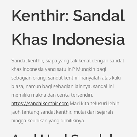
Kenthir: Sandal
Khas Indonesia
Sandal kenthir, siapa yang tak kenal dengan sandal
khas Indonesia yang satu ini? Mungkin bagi
sebagian orang, sandal kenthir hanyalah alas kaki
biasa, namun bagi sebagian lainnya, sandal ini
memiliki makna dan cerita tersendiri.
https://sandalkenthir.com
Mari kita telusuri lebih
jauh tentang sandal kenthir, mulai dari sejarah
hingga keunikan yang dimilikinya.