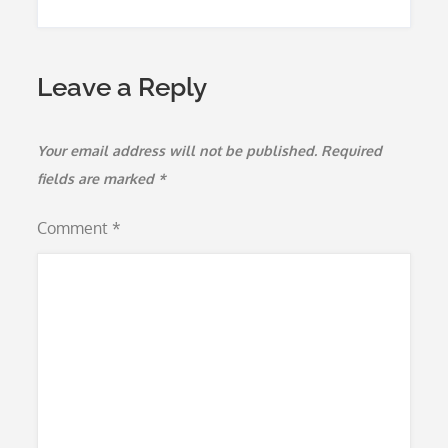
Leave a Reply
Your email address will not be published.
Required
fields are marked
*
Comment
*