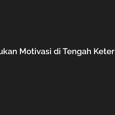
an Motivasi di Tengah Kete