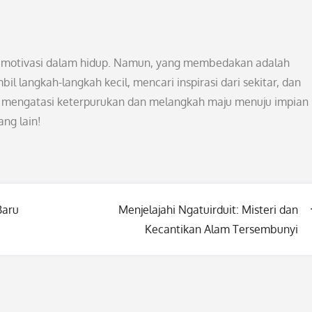
 motivasi dalam hidup. Namun, yang membedakan adalah
langkah-langkah kecil, mencari inspirasi dari sekitar, dan
sa mengatasi keterpurukan dan melangkah maju menuju impian 
ang lain!
Baru
Menjelajahi Ngatuirduit: Misteri dan
Kecantikan Alam Tersembunyi