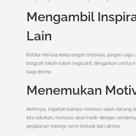
Mengambil Inspira
Lain
Ketika merasa kekurangan motivasi, jangan ragu un
biografi tokoh-tokoh inspiratif, dengarkan cerita
bagi dirimu.
Menemukan Motiva
Akhirnya, ingatlah bahwa motivasi sejati datang d
kita lakukan, motivasi akan hadir dengan sendiri
perjalanan menuju versi terbaik dari dirimu.