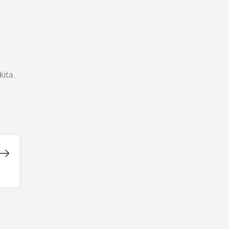
kita.