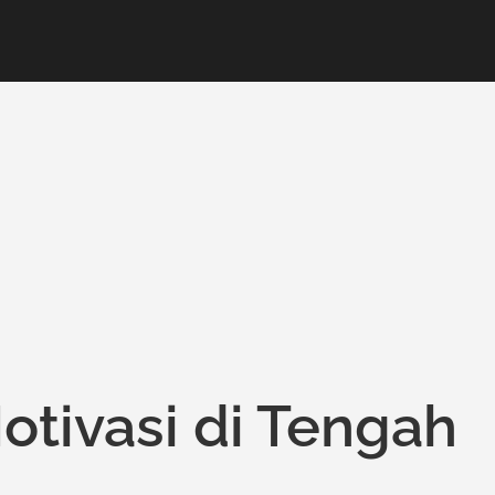
ivasi di Tengah