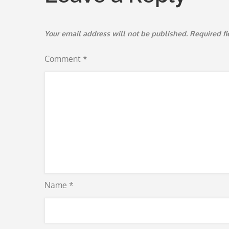
Your email address will not be published.
Required f
Comment
*
Name
*