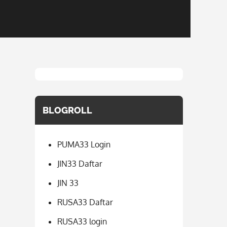
BLOGROLL
PUMA33 Login
JIN33 Daftar
JIN 33
RUSA33 Daftar
RUSA33 login