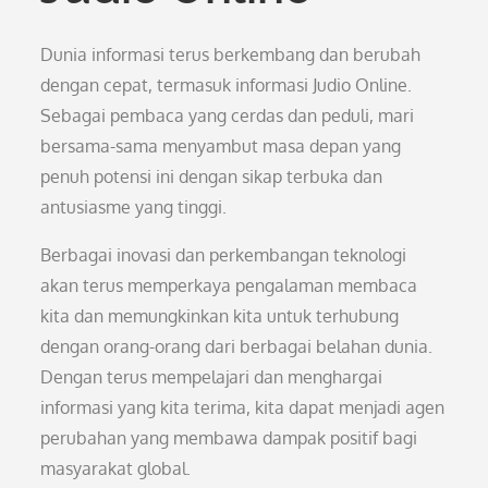
Dunia informasi terus berkembang dan berubah
dengan cepat, termasuk informasi Judio Online.
Sebagai pembaca yang cerdas dan peduli, mari
bersama-sama menyambut masa depan yang
penuh potensi ini dengan sikap terbuka dan
antusiasme yang tinggi.
Berbagai inovasi dan perkembangan teknologi
akan terus memperkaya pengalaman membaca
kita dan memungkinkan kita untuk terhubung
dengan orang-orang dari berbagai belahan dunia.
Dengan terus mempelajari dan menghargai
informasi yang kita terima, kita dapat menjadi agen
perubahan yang membawa dampak positif bagi
masyarakat global.