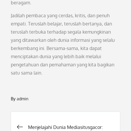
beragam.
Jadilah pembaca yang cerdas, kritis, dan penuh
empati. Teruslah belajar, teruslah bertanya, dan
teruslah terbuka terhadap segala kemungkinan
yang ditawarkan oleh dunia informasi yang selalu
berkembang ini. Bersama-sama, kita dapat
menciptakan dunia yang lebih baik melalui
pengetahuan dan pemahaman yang kita bagikan
satu sama lain.
By
admin
Post
Menjelajahi Dunia Mediasitusgacor: