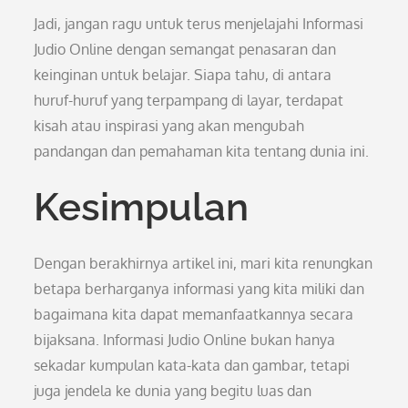
Jadi, jangan ragu untuk terus menjelajahi Informasi
Judio Online dengan semangat penasaran dan
keinginan untuk belajar. Siapa tahu, di antara
huruf-huruf yang terpampang di layar, terdapat
kisah atau inspirasi yang akan mengubah
pandangan dan pemahaman kita tentang dunia ini.
Kesimpulan
Dengan berakhirnya artikel ini, mari kita renungkan
betapa berharganya informasi yang kita miliki dan
bagaimana kita dapat memanfaatkannya secara
bijaksana. Informasi Judio Online bukan hanya
sekadar kumpulan kata-kata dan gambar, tetapi
juga jendela ke dunia yang begitu luas dan