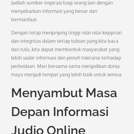
Jadilah sumber inspirasi bagi orang lain dengan
menyebarkan informasi yang benar dan
bermanfaat.
Dengan tetap menjunjung tinggi nilai-nilai kejujuran
dan integritas dalam setiap tulisan yang kita baca
dan tulis, kita dapat membentuk masyarakat yang
lebih sadar informasi dan penuh toleransi terhadap
perbedaan. Mari bersama-sama menjadikan dunia
maya menjadi tempat yang lebih baik untuk semua.
Menyambut Masa
Depan Informasi
Judio Online