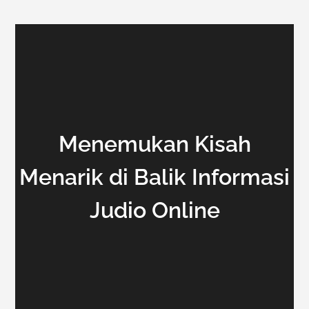
Menemukan Kisah
Menarik di Balik Informasi
Judio Online