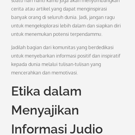
suatu hari nanti kamu juga akan menyumbangkan
cerita atau artikel yang dapat menginspirasi
banyak orang di seluruh dunia. Jadi, jangan ragu
untuk mengeksplorasi lebih dalam dan siapkan diri
untuk menemukan potensi terpendammu.
Jadilah bagian dari komunitas yang berdedikasi
untuk menyebarkan informasi positif dan inspiratif
kepada dunia melalui tulisan-tulisan yang
mencerahkan dan memotivasi.
Etika dalam
Menyajikan
Informasi Judio