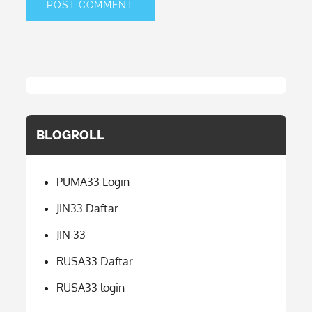
BLOGROLL
PUMA33 Login
JIN33 Daftar
JIN 33
RUSA33 Daftar
RUSA33 login