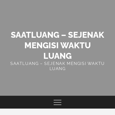
Skip
to
content
SAATLUANG – SEJENAK
MENGISI WAKTU
LUANG
SAATLUANG – SEJENAK MENGISI WAKTU
LUANG