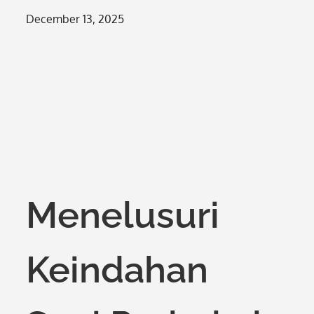
Posted
December 13, 2025
on
Menelusuri
Keindahan