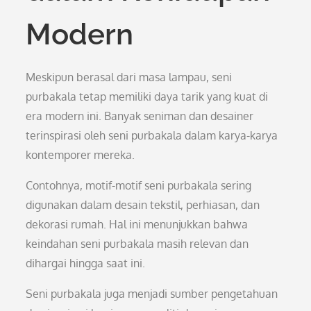
Modern
Meskipun berasal dari masa lampau, seni
purbakala tetap memiliki daya tarik yang kuat di
era modern ini. Banyak seniman dan desainer
terinspirasi oleh seni purbakala dalam karya-karya
kontemporer mereka.
Contohnya, motif-motif seni purbakala sering
digunakan dalam desain tekstil, perhiasan, dan
dekorasi rumah. Hal ini menunjukkan bahwa
keindahan seni purbakala masih relevan dan
dihargai hingga saat ini.
Seni purbakala juga menjadi sumber pengetahuan