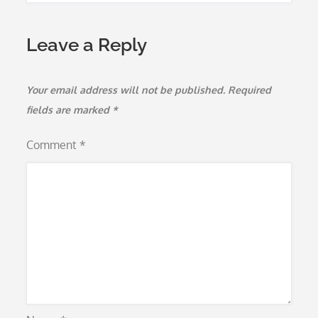
Leave a Reply
Your email address will not be published.
Required
fields are marked
*
Comment
*