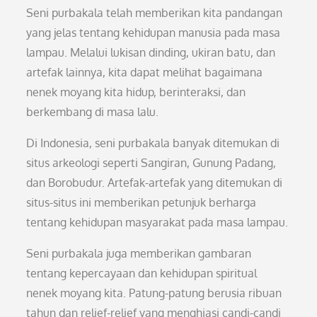
Seni purbakala telah memberikan kita pandangan
yang jelas tentang kehidupan manusia pada masa
lampau. Melalui lukisan dinding, ukiran batu, dan
artefak lainnya, kita dapat melihat bagaimana
nenek moyang kita hidup, berinteraksi, dan
berkembang di masa lalu.
Di Indonesia, seni purbakala banyak ditemukan di
situs arkeologi seperti Sangiran, Gunung Padang,
dan Borobudur. Artefak-artefak yang ditemukan di
situs-situs ini memberikan petunjuk berharga
tentang kehidupan masyarakat pada masa lampau.
Seni purbakala juga memberikan gambaran
tentang kepercayaan dan kehidupan spiritual
nenek moyang kita. Patung-patung berusia ribuan
tahun dan relief-relief yang menghiasi candi-candi