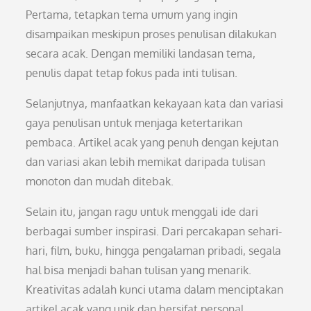
Pertama, tetapkan tema umum yang ingin
disampaikan meskipun proses penulisan dilakukan
secara acak. Dengan memiliki landasan tema,
penulis dapat tetap fokus pada inti tulisan.
Selanjutnya, manfaatkan kekayaan kata dan variasi
gaya penulisan untuk menjaga ketertarikan
pembaca. Artikel acak yang penuh dengan kejutan
dan variasi akan lebih memikat daripada tulisan
monoton dan mudah ditebak.
Selain itu, jangan ragu untuk menggali ide dari
berbagai sumber inspirasi. Dari percakapan sehari-
hari, film, buku, hingga pengalaman pribadi, segala
hal bisa menjadi bahan tulisan yang menarik.
Kreativitas adalah kunci utama dalam menciptakan
artikel acak yang unik dan bersifat personal.