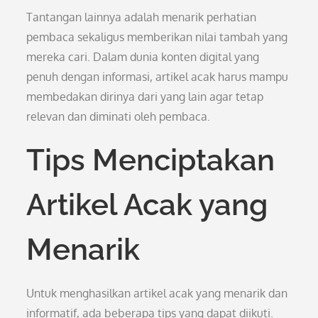
Tantangan lainnya adalah menarik perhatian
pembaca sekaligus memberikan nilai tambah yang
mereka cari. Dalam dunia konten digital yang
penuh dengan informasi, artikel acak harus mampu
membedakan dirinya dari yang lain agar tetap
relevan dan diminati oleh pembaca.
Tips Menciptakan
Artikel Acak yang
Menarik
Untuk menghasilkan artikel acak yang menarik dan
informatif, ada beberapa tips yang dapat diikuti.