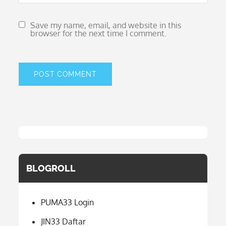
Save my name, email, and website in this
browser for the next time I comment.
BLOGROLL
PUMA33 Login
JIN33 Daftar