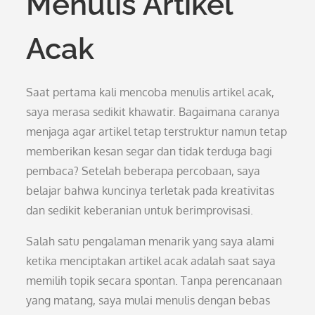
Menulis Artikel
Acak
Saat pertama kali mencoba menulis artikel acak,
saya merasa sedikit khawatir. Bagaimana caranya
menjaga agar artikel tetap terstruktur namun tetap
memberikan kesan segar dan tidak terduga bagi
pembaca? Setelah beberapa percobaan, saya
belajar bahwa kuncinya terletak pada kreativitas
dan sedikit keberanian untuk berimprovisasi.
Salah satu pengalaman menarik yang saya alami
ketika menciptakan artikel acak adalah saat saya
memilih topik secara spontan. Tanpa perencanaan
yang matang, saya mulai menulis dengan bebas