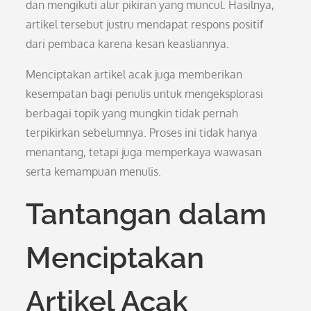
dan mengikuti alur pikiran yang muncul. Hasilnya,
artikel tersebut justru mendapat respons positif
dari pembaca karena kesan keasliannya.
Menciptakan artikel acak juga memberikan
kesempatan bagi penulis untuk mengeksplorasi
berbagai topik yang mungkin tidak pernah
terpikirkan sebelumnya. Proses ini tidak hanya
menantang, tetapi juga memperkaya wawasan
serta kemampuan menulis.
Tantangan dalam
Menciptakan
Artikel Acak