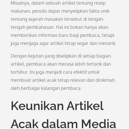
Misalnya, dalam sebuah artikel tentang resep
makanan, penulis dapat menyelipkan fakta unik
tentang sejarah masakan tersebut di tengah-
tengah pembahasan. Hal ini bukan hanya akan
memberikan informasi baru bagi pembaca, tetapi
juga menjaga agar artikel tetap segar dan menarik.
Dengan kejutan yang diselipkan di setiap bagian
artikel, pembaca akan merasa lebih tertarik dan
terhibur. Ini juga menjadi cara efektif untuk
membuat artikel acak tetap relevan dan dinikmati
oleh berbagai kalangan pembaca.
Keunikan Artikel
Acak dalam Media