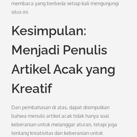
membaca yang berbeda setiap kali mengunjungi
situs ini.
Kesimpulan:
Menjadi Penulis
Artikel Acak yang
Kreatif
Dari pembahasan di atas, dapat disimpulkan
bahwa menulis artikel acak tidak hanya soal
keberanian untuk melanggar aturan, tetapi juga
tentang kreativitas dan keberanian untuk