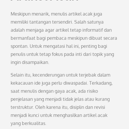
Meskipun menarik, menulis artikel acak juga
memiliki tantangan tersendiri. Salah satunya
adalah menjaga agar artikel tetap informatif dan
bermanfaat bagi pembaca meskipun dibuat secara
spontan. Untuk mengatasi hal ini, penting bagi
penulis untuk tetap fokus pada inti dari topik yang
ingin disampaikan.
Selain itu, kecenderungan untuk terjebak dalam
kekacauan ide juga perlu diwaspadai. Terkadang,
saat menulis dengan gaya acak, ada risiko
penjelasan yang menjadi tidak jelas atau kurang
terstruktur. Oleh karena itu, disiplin dan revisi
menjadi kunci untuk menghasilkan artikel acak
yang berkualitas.