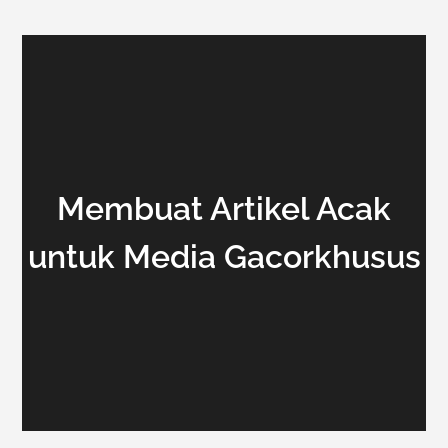
Membuat Artikel Acak
untuk Media Gacorkhusus