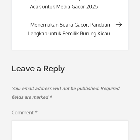
Acak untuk Media Gacor 2025
navigation
Menemukan Suara Gacor: Panduan
Lengkap untuk Pemilik Burung Kicau
Leave a Reply
Your email address will not be published.
Required
fields are marked
*
Comment
*