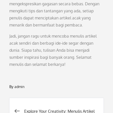
mengekspresikan gagasan secara bebas. Dengan
mengikuti tips dan tantangan yang ada, setiap
penulis dapat menciptakan artikel acak yang
menarik dan bermanfaat bagi pembaca.
Jadi, jangan ragu untuk mencoba menulis artikel
acak sendiri dan berbagi ide-ide segar dengan
dunia. Siapa tahu, tulisan Anda bisa menjadi
sumber inspirasi bagi banyak orang. Selamat
menulis dan selamat berkarya!
By
admin
Post
Explore Your Creativity: Menulis Artikel