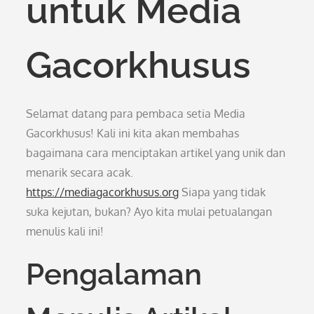
untuk Media
Gacorkhusus
Selamat datang para pembaca setia Media
Gacorkhusus! Kali ini kita akan membahas
bagaimana cara menciptakan artikel yang unik dan
menarik secara acak.
https://mediagacorkhusus.org
Siapa yang tidak
suka kejutan, bukan? Ayo kita mulai petualangan
menulis kali ini!
Pengalaman