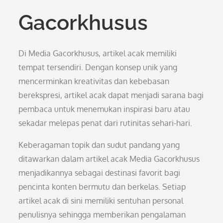
Gacorkhusus
Di Media Gacorkhusus, artikel acak memiliki
tempat tersendiri. Dengan konsep unik yang
mencerminkan kreativitas dan kebebasan
berekspresi, artikel acak dapat menjadi sarana bagi
pembaca untuk menemukan inspirasi baru atau
sekadar melepas penat dari rutinitas sehari-hari.
Keberagaman topik dan sudut pandang yang
ditawarkan dalam artikel acak Media Gacorkhusus
menjadikannya sebagai destinasi favorit bagi
pencinta konten bermutu dan berkelas. Setiap
artikel acak di sini memiliki sentuhan personal
penulisnya sehingga memberikan pengalaman