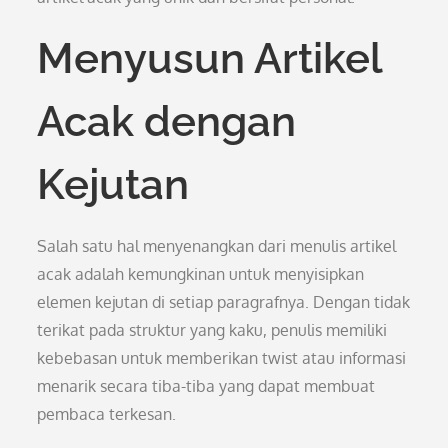
Menyusun Artikel
Acak dengan
Kejutan
Salah satu hal menyenangkan dari menulis artikel
acak adalah kemungkinan untuk menyisipkan
elemen kejutan di setiap paragrafnya. Dengan tidak
terikat pada struktur yang kaku, penulis memiliki
kebebasan untuk memberikan twist atau informasi
menarik secara tiba-tiba yang dapat membuat
pembaca terkesan.