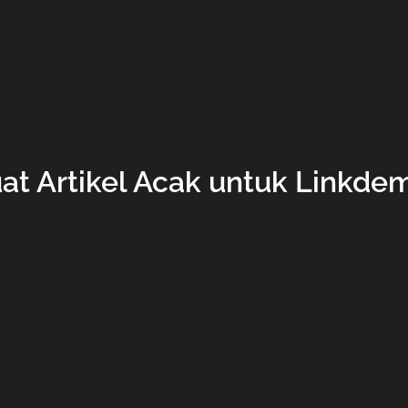
t Artikel Acak untuk Linkde