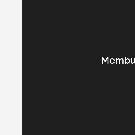
Membua