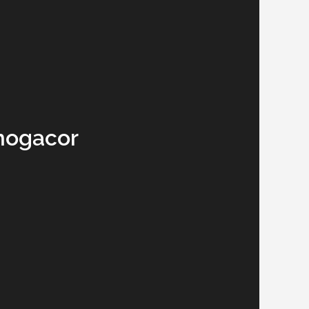
mogacor