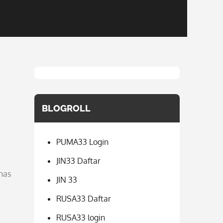
BLOGROLL
PUMA33 Login
JIN33 Daftar
has
JIN 33
RUSA33 Daftar
RUSA33 login