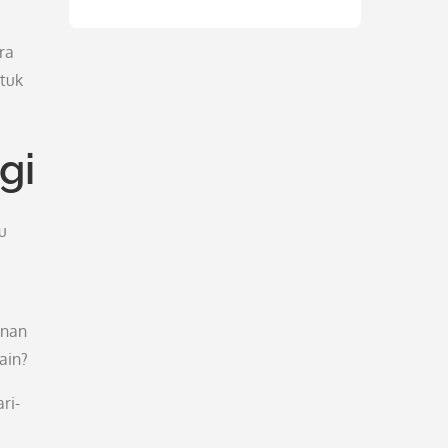
ra
ntuk
gi
u
inan
ain?
ri-