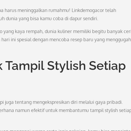
anpa harus meninggalkan rumahmu! Linkdemogacor telah
uh dunia yang bisa kamu coba di dapur sendiri.
o yang kaya rempah, dunia kuliner memiliki begitu banyak cer
an hari ini spesial dengan mencoba resep baru yang menggugah
 Tampil Stylish Setiap
pi juga tentang mengekspresikan diri melalui gaya pribadi.
rhana namun efektif untuk membantumu tampil stylish setiap