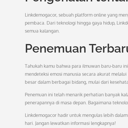
Linkdemogacor, sebuah platform online yang men
pembaca. Dari teknologi hingga gaya hidup, Link
semua kalangan.
Penemuan Terbaru
Tahukah kamu bahwa para ilmuwan baru-baru ini
mendeteksi emosi manusia secara akurat melalui
besar dalam berbagai bidang, mulai dari keseha
Penemuan ini telah menarik perhatian banyak k
penerapannya di masa depan. Bagaimana teknologi
Linkdemogacor hadir untuk mengulas lebih dala
hari. Jangan lewatkan informasi lengkapnya!