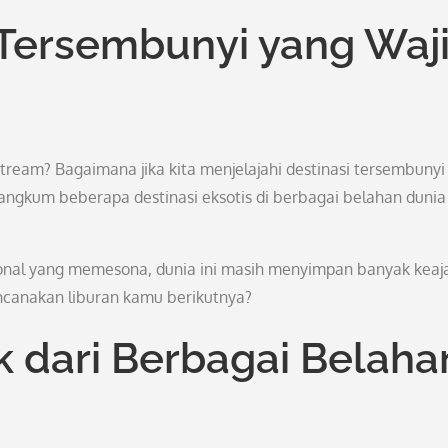
 Tersembunyi yang Waj
tream? Bagaimana jika kita menjelajahi destinasi tersembunyi
angkum beberapa destinasi eksotis di berbagai belahan dunia
sional yang memesona, dunia ini masih menyimpan banyak keaj
ncanakan liburan kamu berikutnya?
k dari Berbagai Belaha