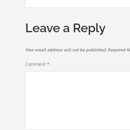
navigation
Leave a Reply
Your email address will not be published.
Required f
Comment
*