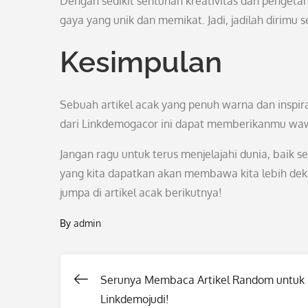
Dengan sedikit sentuhan kreativitas dan pengeta
gaya yang unik dan memikat. Jadi, jadilah dirimu 
Kesimpulan
Sebuah artikel acak yang penuh warna dan inspira
dari Linkdemogacor ini dapat memberikanmu wawa
Jangan ragu untuk terus menjelajahi dunia, baik 
yang kita dapatkan akan membawa kita lebih dek
jumpa di artikel acak berikutnya!
By
admin
Serunya Membaca Artikel Random untuk
Post
Linkdemojudi!