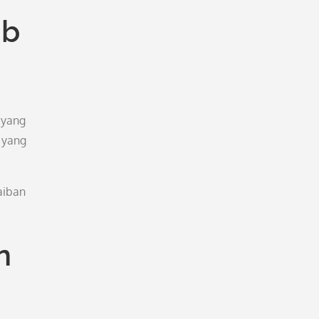
ib
 yang
 yang
aiban
n