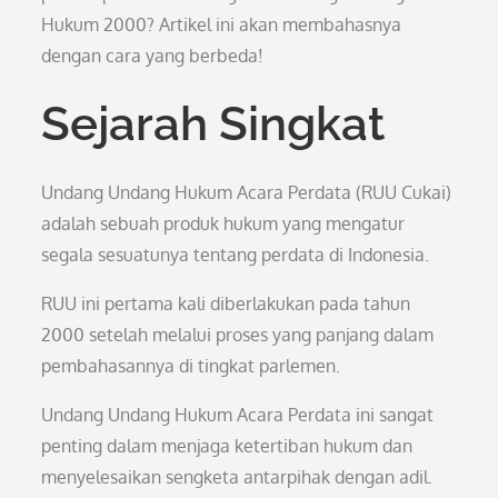
Hukum 2000? Artikel ini akan membahasnya
dengan cara yang berbeda!
Sejarah Singkat
Undang Undang Hukum Acara Perdata (RUU Cukai)
adalah sebuah produk hukum yang mengatur
segala sesuatunya tentang perdata di Indonesia.
RUU ini pertama kali diberlakukan pada tahun
2000 setelah melalui proses yang panjang dalam
pembahasannya di tingkat parlemen.
Undang Undang Hukum Acara Perdata ini sangat
penting dalam menjaga ketertiban hukum dan
menyelesaikan sengketa antarpihak dengan adil.