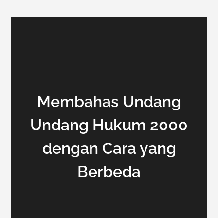
Membahas Undang
Undang Hukum 2000
dengan Cara yang
Berbeda