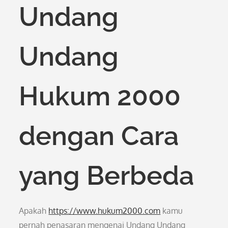
Undang
Undang
Hukum 2000
dengan Cara
yang Berbeda
Apakah
https://www.hukum2000.com
kamu
pernah penasaran mengenai Undang Undang