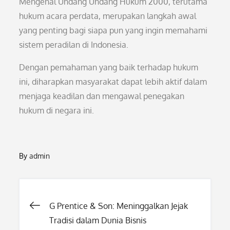
Mengenal Undang Undang Hukum 2000, terutama
hukum acara perdata, merupakan langkah awal
yang penting bagi siapa pun yang ingin memahami
sistem peradilan di Indonesia.
Dengan pemahaman yang baik terhadap hukum
ini, diharapkan masyarakat dapat lebih aktif dalam
menjaga keadilan dan mengawal penegakan
hukum di negara ini.
By
admin
Post
G Prentice & Son: Meninggalkan Jejak
Tradisi dalam Dunia Bisnis