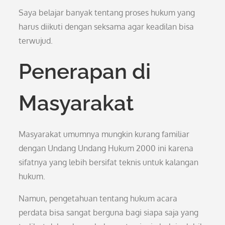
Saya belajar banyak tentang proses hukum yang
harus diikuti dengan seksama agar keadilan bisa
terwujud.
Penerapan di
Masyarakat
Masyarakat umumnya mungkin kurang familiar
dengan Undang Undang Hukum 2000 ini karena
sifatnya yang lebih bersifat teknis untuk kalangan
hukum.
Namun, pengetahuan tentang hukum acara
perdata bisa sangat berguna bagi siapa saja yang