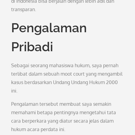
di Indonesia bisa berjalan dengan lebih adil dan
transparan.
Pengalaman
Pribadi
Sebagai seorang mahasiswa hukum, saya pernah
terlibat dalam sebuah moot court yang mengambil
kasus berdasarkan Undang Undang Hukum 2000
ini.
Pengalaman tersebut membuat saya semakin
memahami betapa pentingnya mengetahui tata
cara berperkara yang diatur secara jelas dalam
hukum acara perdata ini.