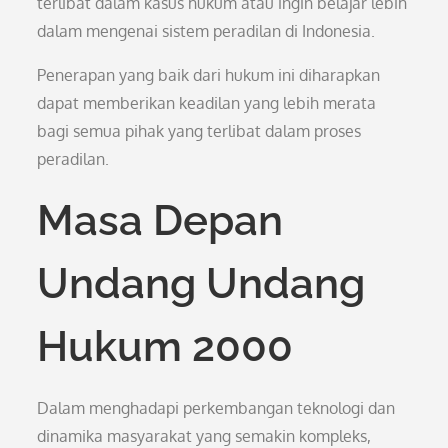
terlibat dalam kasus hukum atau ingin belajar lebih
dalam mengenai sistem peradilan di Indonesia.
Penerapan yang baik dari hukum ini diharapkan
dapat memberikan keadilan yang lebih merata
bagi semua pihak yang terlibat dalam proses
peradilan.
Masa Depan
Undang Undang
Hukum 2000
Dalam menghadapi perkembangan teknologi dan
dinamika masyarakat yang semakin kompleks,