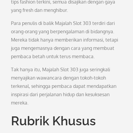
tips fashion terkini, semua disajikan dengan gaya
yang fresh dan menghibur.
Para penulis di balik Majalah Slot 303 terdiri dari
orang-orang yang berpengalaman di bidangnya.
Mereka tidak hanya memberikan informasi, tetapi
juga mengemasnya dengan cara yang membuat
pembaca betah untuk terus membaca.
Tak hanya itu, Majalah Slot 303 juga seringkali
menyajikan wawancara dengan tokoh-tokoh
terkenal, sehingga pembaca dapat mendapatkan
inspirasi dari perjalanan hidup dan kesuksesan
mereka.
Rubrik Khusus