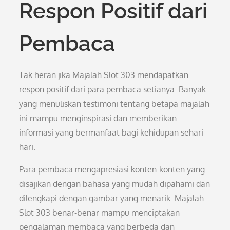
Respon Positif dari
Pembaca
Tak heran jika Majalah Slot 303 mendapatkan
respon positif dari para pembaca setianya. Banyak
yang menuliskan testimoni tentang betapa majalah
ini mampu menginspirasi dan memberikan
informasi yang bermanfaat bagi kehidupan sehari-
hari.
Para pembaca mengapresiasi konten-konten yang
disajikan dengan bahasa yang mudah dipahami dan
dilengkapi dengan gambar yang menarik. Majalah
Slot 303 benar-benar mampu menciptakan
pengalaman membaca yang berbeda dan