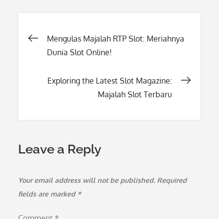
Post
Mengulas Majalah RTP Slot: Meriahnya
Dunia Slot Online!
navigation
Exploring the Latest Slot Magazine:
Majalah Slot Terbaru
Leave a Reply
Your email address will not be published.
Required
fields are marked
*
Comment
*