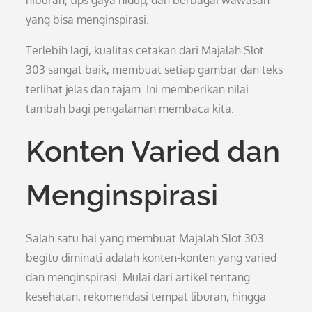
hiburan, tips gaya hidup, dan berbagai wawasan
yang bisa menginspirasi.
Terlebih lagi, kualitas cetakan dari Majalah Slot
303 sangat baik, membuat setiap gambar dan teks
terlihat jelas dan tajam. Ini memberikan nilai
tambah bagi pengalaman membaca kita.
Konten Varied dan
Menginspirasi
Salah satu hal yang membuat Majalah Slot 303
begitu diminati adalah konten-konten yang varied
dan menginspirasi. Mulai dari artikel tentang
kesehatan, rekomendasi tempat liburan, hingga