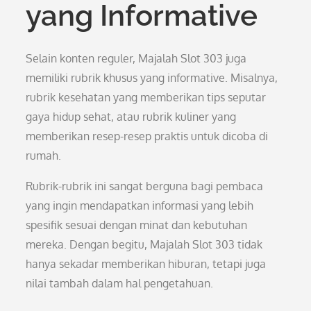
yang Informative
Selain konten reguler, Majalah Slot 303 juga
memiliki rubrik khusus yang informative. Misalnya,
rubrik kesehatan yang memberikan tips seputar
gaya hidup sehat, atau rubrik kuliner yang
memberikan resep-resep praktis untuk dicoba di
rumah.
Rubrik-rubrik ini sangat berguna bagi pembaca
yang ingin mendapatkan informasi yang lebih
spesifik sesuai dengan minat dan kebutuhan
mereka. Dengan begitu, Majalah Slot 303 tidak
hanya sekadar memberikan hiburan, tetapi juga
nilai tambah dalam hal pengetahuan.