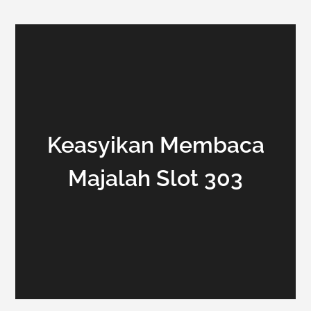
Keasyikan Membaca
Majalah Slot 303