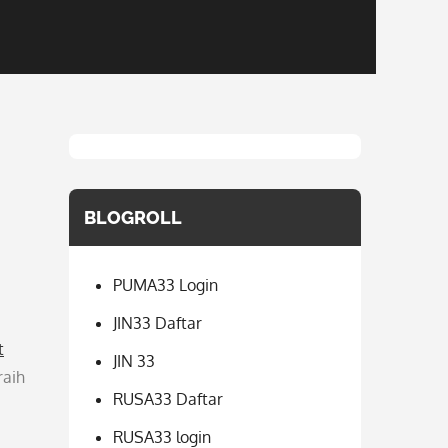
BLOGROLL
PUMA33 Login
JIN33 Daftar
t
JIN 33
raih
RUSA33 Daftar
RUSA33 login