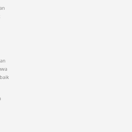
nan
k
kan
ahwa
baik
n