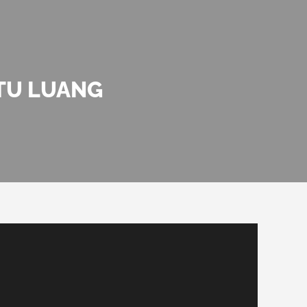
TU LUANG