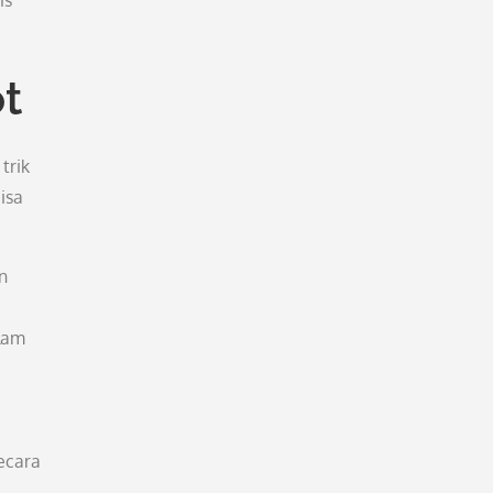
is
t
trik
isa
n
lam
ecara