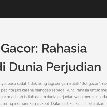
 Gacor: Rahasia
 Dunia Perjudian
a, pasti sudah tidak asing lagi dengan istilah “slot gacor”.
slo
 pecinta judi karena dianggap sebagai kunci rahasia untuk me
 gacor adalah istilah dalam dunia perjudian yang merujuk pada
 sering memberikan jackpot. Dalam artikel kali ini, kita akan