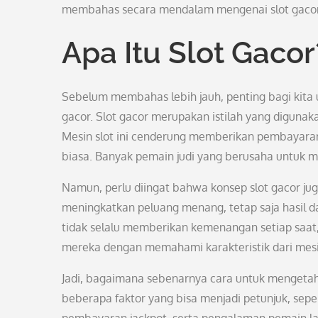
membahas secara mendalam mengenai slot gacor 
Apa Itu Slot Gacor
Sebelum membahas lebih jauh, penting bagi kit
gacor. Slot gacor merupakan istilah yang diguna
Mesin slot ini cenderung memberikan pembayaran d
biasa. Banyak pemain judi yang berusaha untuk m
Namun, perlu diingat bahwa konsep slot gacor ju
meningkatkan peluang menang, tetap saja hasil dar
tidak selalu memberikan kemenangan setiap saa
mereka dengan memahami karakteristik dari mesin
Jadi, bagaimana sebenarnya cara untuk mengetahu
beberapa faktor yang bisa menjadi petunjuk, sepert