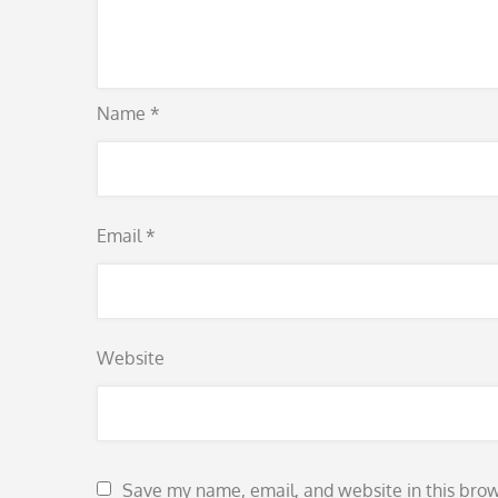
Name
*
Email
*
Website
Save my name, email, and website in this brow