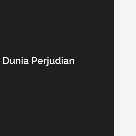
 Dunia Perjudian