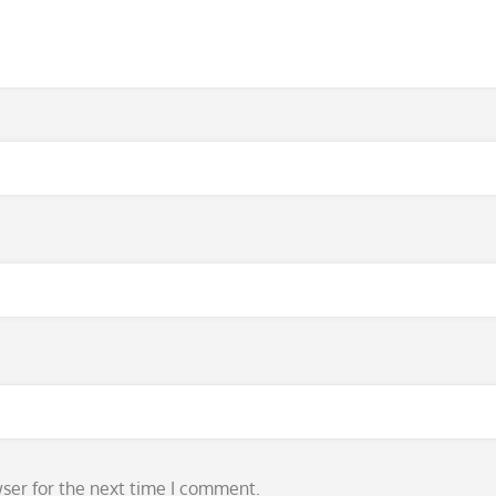
ser for the next time I comment.