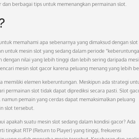
dan berbagai tips untuk memenangkan permainan slot.
?
a untuk memahami apa sebenarnya yang dimaksud dengan slot
kan untuk mesin slot yang sedang dalam periode “keberuntunga
engan nilai yang lebih tinggi dan lebih sering daripada mesi
encari mesin slot gacor karena peluang menang yang lebih be
ga memiliki elemen keberuntungan. Meskipun ada strategi unt
i permainan slot tidak dapat diprediksi secara pasti. Slot gac
t, namun pemain yang cerdas dapat memaksimalkan peluang
 slot tersebut.
i apakah suatu mesin slot sedang dalam kondisi gacor? Ada
i tingkat RTP (Return to Player) yang tinggi, frekuensi