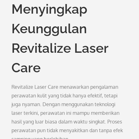
Menyingkap
Keunggulan
Revitalize Laser
Care
Revitalize Laser Care menawarkan pengalaman
perawatan kulit yang tidak hanya efektif, tetapi
juga nyaman. Dengan menggunakan teknologi
laser terkini, perawatan ini mampu memberikan
hasil yang luar biasa dalam waktu singkat. Proses
perawatan pun tidak menyakitkan dan tanpa efek