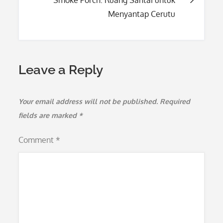
Smoke Porch: Ruang Santai untuk
Menyantap Cerutu
Leave a Reply
Your email address will not be published.
Required
fields are marked
*
Comment
*