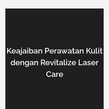
Keajaiban Perawatan Kulit
dengan Revitalize Laser
Care