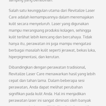
samping yang berlebihan.
Salah satu keunggulan utama dari Revitalize Laser
Care adalah kemampuannya dalam meremajakan
kulit secara menyeluruh. Laser yang digunakan
mampu merangsang produksi kolagen, sehingga
kulit terlihat lebih kencang dan bercahaya. Tidak
hanya itu, perawatan ini juga mampu mengatasi
berbagai masalah kulit seperti jerawat, bekas luka,
hiperpigmentasi, dan kerutan.
Dibandingkan dengan perawatan tradisional,
Revitalize Laser Care menawarkan hasil yang lebih
cepat dan tahan lama. Dalam beberapa sesi
perawatan, Anda dapat melihat perubahan
signifikan pada kulit Anda. Hal ini menjadikan
perawatan laser ini sangat diminati oleh banyak