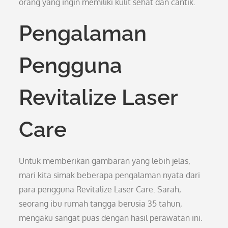
orang yang ingin memiliki kulit sehat dan cantik.
Pengalaman
Pengguna
Revitalize Laser
Care
Untuk memberikan gambaran yang lebih jelas,
mari kita simak beberapa pengalaman nyata dari
para pengguna Revitalize Laser Care. Sarah,
seorang ibu rumah tangga berusia 35 tahun,
mengaku sangat puas dengan hasil perawatan ini.