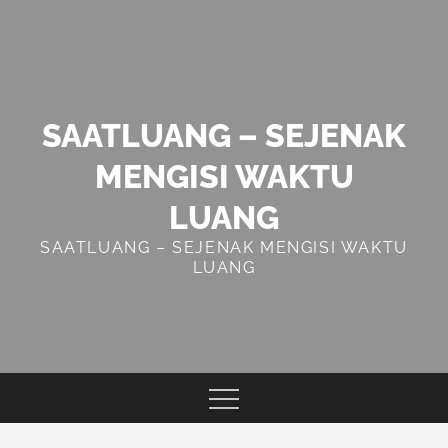
Skip
to
content
SAATLUANG – SEJENAK
MENGISI WAKTU
LUANG
SAATLUANG – SEJENAK MENGISI WAKTU
LUANG