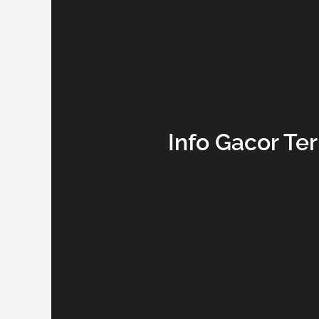
Info Gacor Te