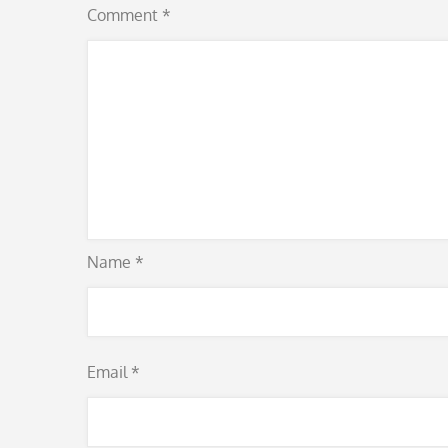
Comment
*
Name
*
Email
*