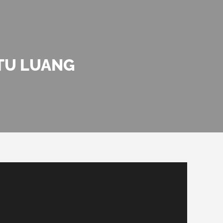
TU LUANG