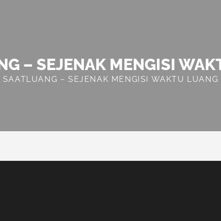
NG – SEJENAK MENGISI WAK
SAATLUANG – SEJENAK MENGISI WAKTU LUANG