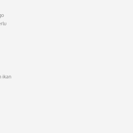
go
rlu
n ikan