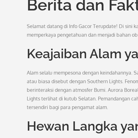
Berita dan Fak
Selamat datang di Info Gacor Terupdate! Di sin
memperkaya pengetahuan dan menjadi bahan obro
Keajaiban Alam 
Alam selalu mempesona dengan keindahannya. Sal
atau biasa disebut dengan Southern Lights. Fenomen
berinteraksi dengan atmosfer Bumi. Aurora Boreal
Lights terlihat di kutub Selatan. Pemandangan ca
tersendiri bagi para pengamat alam.
Hewan Langka y