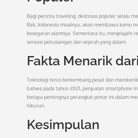
Bagi pecinta traveling, destinasi populer selalu
Bali, Indonesia misalnya, akan membawa kamu me
kesegaran alamnya. Sementara itu, menjelajahi
sensasi petualangan dan sejarah yang dalam.
Fakta Menarik dar
Teknologi terus berkembang pesat dan memberik
bahwa pada tahun 2021, penjualan smartphone me
betapa pentingnya perangkat pintar ini dalam me
hiburan.
Kesimpulan