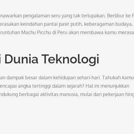
 menawarkan pengalaman seru yang tak terlupakan. Berlibur ke 
rasakan keindahan pantai pasir putih, keberagaman budaya, 
 reruntuhan Machu Picchu di Peru akan membawa kamu meras
i Dunia Teknologi
an dampak besar dalam kehidupan sehari-hari. Tahukah kamu
ncapai angka tertinggi dalam sejarah? Hal ini menunjukkan
ndukung berbagai aktivitas manusia, mulai dari pekerjaan hin