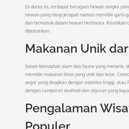
Di dunia ini, terdapat beragam hewan langka yan
hewan yang mirip jerapah namun memiliki garis-ga
dan termasuk dalam hewan herbivora. Keunikan d
dilestarikan.
Makanan Unik dar
Selain keindahan alam dan fauna yang menarik, d
memiliki makanan khas yang unik dan lezat. Conto
segar yang disajikan dengan estetika tinggi, ata
dengan campuran seafood dan sayuran yang kaya 
Pengalaman Wisata
Populer