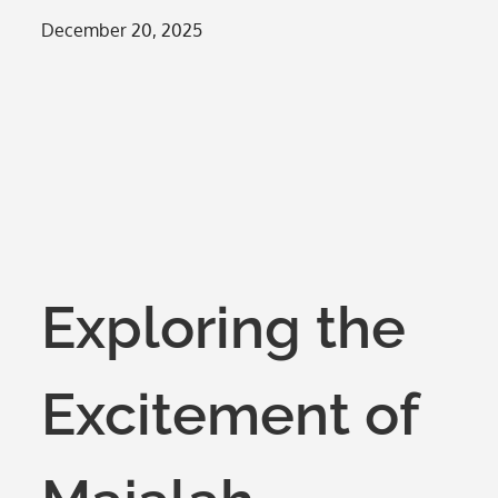
Posted
December 20, 2025
on
Exploring the
Excitement of