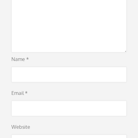
Name
*
Email
*
Website