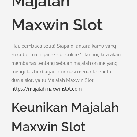
Majalah
Maxwin Slot
Hai, pembaca setia! Siapa di antara kamu yang
suka bermain game slot online? Hari ini, kita akan
membahas tentang sebuah majalah online yang
mengulas berbagai informasi menarik seputar
dunia slot, yaitu Majalah Maxwin Slot.
https://majalahmaxwinslot.com
Keunikan Majalah
Maxwin Slot