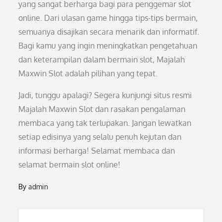
yang sangat berharga bagi para penggemar slot
online. Dari ulasan game hingga tips-tips bermain,
semuanya disajikan secara menarik dan informatif.
Bagi kamu yang ingin meningkatkan pengetahuan
dan keterampilan dalam bermain slot, Majalah
Maxwin Slot adalah pilihan yang tepat.
Jadi, tunggu apalagi? Segera kunjungi situs resmi
Majalah Maxwin Slot dan rasakan pengalaman
membaca yang tak terlupakan. Jangan lewatkan
setiap edisinya yang selalu penuh kejutan dan
informasi berharga! Selamat membaca dan
selamat bermain slot online!
By
admin