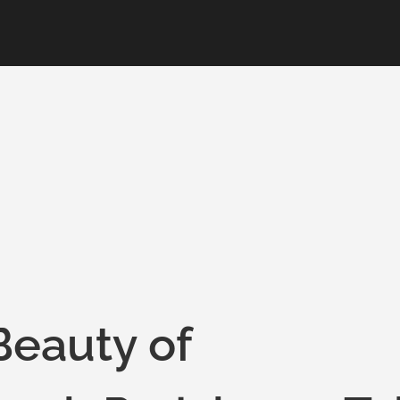
Beauty of