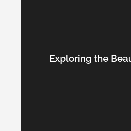
Exploring the Bea