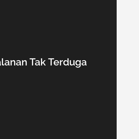
alanan Tak Terduga