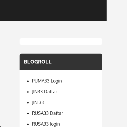
BLOGROLL
PUMA33 Login
JIN33 Daftar
JIN 33
RUSA33 Daftar
RUSA33 login