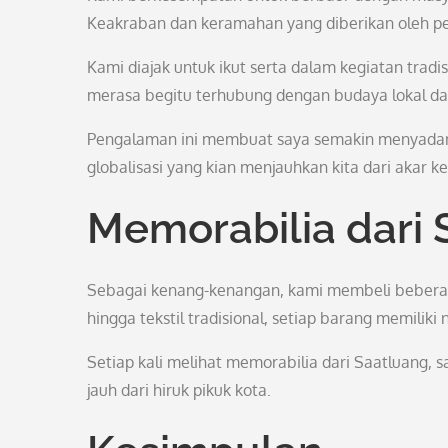
Keakraban dan keramahan yang diberikan oleh pe
Kami diajak untuk ikut serta dalam kegiatan tra
merasa begitu terhubung dengan budaya lokal dan 
Pengalaman ini membuat saya semakin menyadari 
globalisasi yang kian menjauhkan kita dari akar 
Memorabilia dari 
Sebagai kenang-kenangan, kami membeli beberapa
hingga tekstil tradisional, setiap barang memiliki 
Setiap kali melihat memorabilia dari Saatluang, s
jauh dari hiruk pikuk kota.