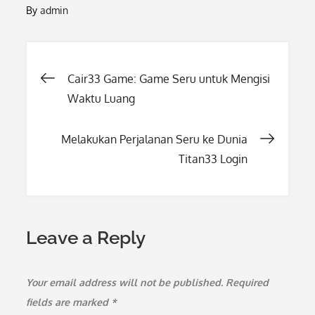
By
admin
Post
Cair33 Game: Game Seru untuk Mengisi
Waktu Luang
navigation
Melakukan Perjalanan Seru ke Dunia
Titan33 Login
Leave a Reply
Your email address will not be published.
Required
fields are marked
*