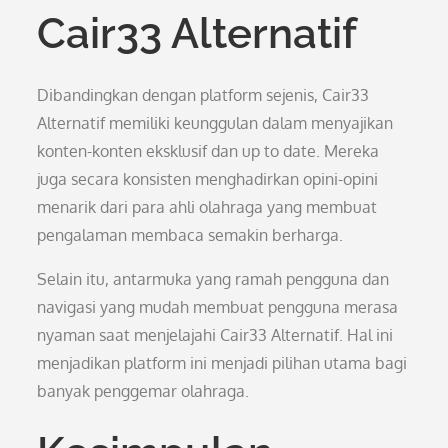
Cair33 Alternatif
Dibandingkan dengan platform sejenis, Cair33
Alternatif memiliki keunggulan dalam menyajikan
konten-konten eksklusif dan up to date. Mereka
juga secara konsisten menghadirkan opini-opini
menarik dari para ahli olahraga yang membuat
pengalaman membaca semakin berharga.
Selain itu, antarmuka yang ramah pengguna dan
navigasi yang mudah membuat pengguna merasa
nyaman saat menjelajahi Cair33 Alternatif. Hal ini
menjadikan platform ini menjadi pilihan utama bagi
banyak penggemar olahraga.