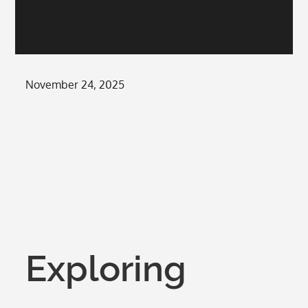
Posted
November 24, 2025
on
Exploring