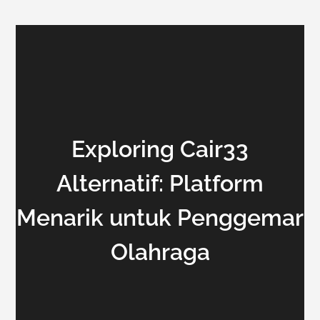
Exploring Cair33
Alternatif: Platform
Menarik untuk Penggemar
Olahraga