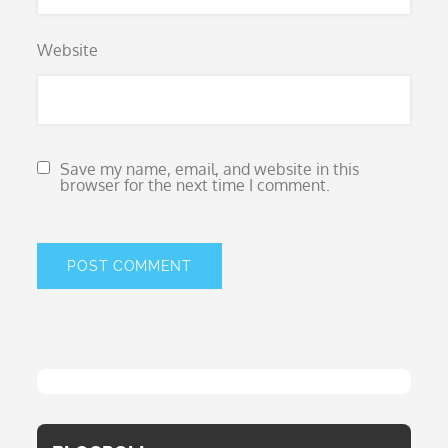
Website
Save my name, email, and website in this
browser for the next time I comment.