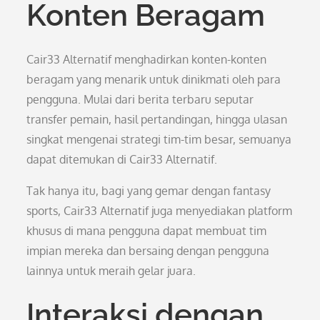
Konten Beragam
Cair33 Alternatif menghadirkan konten-konten
beragam yang menarik untuk dinikmati oleh para
pengguna. Mulai dari berita terbaru seputar
transfer pemain, hasil pertandingan, hingga ulasan
singkat mengenai strategi tim-tim besar, semuanya
dapat ditemukan di Cair33 Alternatif.
Tak hanya itu, bagi yang gemar dengan fantasy
sports, Cair33 Alternatif juga menyediakan platform
khusus di mana pengguna dapat membuat tim
impian mereka dan bersaing dengan pengguna
lainnya untuk meraih gelar juara.
Interaksi dengan