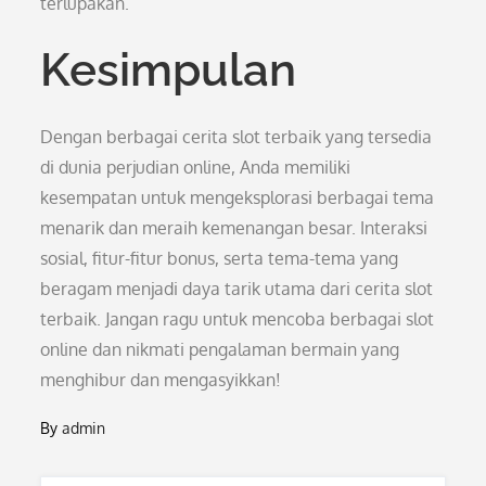
terlupakan.
Kesimpulan
Dengan berbagai cerita slot terbaik yang tersedia
di dunia perjudian online, Anda memiliki
kesempatan untuk mengeksplorasi berbagai tema
menarik dan meraih kemenangan besar. Interaksi
sosial, fitur-fitur bonus, serta tema-tema yang
beragam menjadi daya tarik utama dari cerita slot
terbaik. Jangan ragu untuk mencoba berbagai slot
online dan nikmati pengalaman bermain yang
menghibur dan mengasyikkan!
By
admin