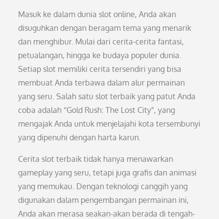
Masuk ke dalam dunia slot online, Anda akan
disuguhkan dengan beragam tema yang menarik
dan menghibur. Mulai dari cerita-cerita fantasi,
petualangan, hingga ke budaya populer dunia.
Setiap slot memiliki cerita tersendiri yang bisa
membuat Anda terbawa dalam alur permainan
yang seru. Salah satu slot terbaik yang patut Anda
coba adalah “Gold Rush: The Lost City”, yang
mengajak Anda untuk menjelajahi kota tersembunyi
yang dipenuhi dengan harta karun.
Cerita slot terbaik tidak hanya menawarkan
gameplay yang seru, tetapi juga grafis dan animasi
yang memukau. Dengan teknologi canggih yang
digunakan dalam pengembangan permainan ini,
Anda akan merasa seakan-akan berada di tengah-