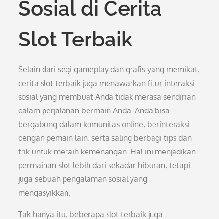
Sosial di Cerita
Slot Terbaik
Selain dari segi gameplay dan grafis yang memikat,
cerita slot terbaik juga menawarkan fitur interaksi
sosial yang membuat Anda tidak merasa sendirian
dalam perjalanan bermain Anda. Anda bisa
bergabung dalam komunitas online, berinteraksi
dengan pemain lain, serta saling berbagi tips dan
trik untuk meraih kemenangan. Hal ini menjadikan
permainan slot lebih dari sekadar hiburan, tetapi
juga sebuah pengalaman sosial yang
mengasyikkan.
Tak hanya itu, beberapa slot terbaik juga