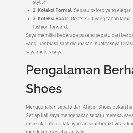
stylish.
2. Koleksi Formal
: Sepatu oxford yang elegan,
3. Koleksi Boots
: Boots kulit yang tahan lama
fashion-forward.
Saya memiliki beberapa pasang sepatu dari berb
yang luar biasa saat digunakan. Kualitasnya teras
saya melepasnya.
Pengalaman Berha
Shoes
Menggunakan sepatu dari Atelier Shoes bukan han
Setiap kali saya mengenakan sepatu mereka, saya
rasa sakit atau tidak nyaman saat beraktivitas, 
mendukung kesehatan kaki.