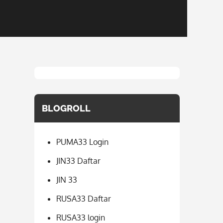
BLOGROLL
PUMA33 Login
JIN33 Daftar
JIN 33
RUSA33 Daftar
RUSA33 login