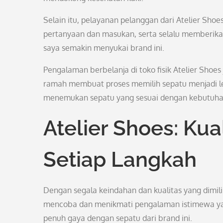
Selain itu, pelayanan pelanggan dari Atelier Shoe
pertanyaan dan masukan, serta selalu memberika
saya semakin menyukai brand ini.
Pengalaman berbelanja di toko fisik Atelier Sho
ramah membuat proses memilih sepatu menjadi l
menemukan sepatu yang sesuai dengan kebutuhan
Atelier Shoes: Ku
Setiap Langkah
Dengan segala keindahan dan kualitas yang dimilik
mencoba dan menikmati pengalaman istimewa yan
penuh gaya dengan sepatu dari brand ini.