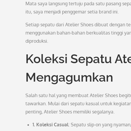
Mata saya langsung tertuju pada satu pasang sep
itu, saya menjadi penggemar setia brand ini.
Setiap sepatu dari Atelier Shoes dibuat dengan t
menggunakan bahan-bahan berkualitas tinggi ya
diproduksi.
Koleksi Sepatu Ate
Mengagumkan
Salah satu hal yang membuat Atelier Shoes begi
tawarkan. Mulai dari sepatu kasual untuk kegiata
penting, Atelier Shoes memiliki segalanya.
1. Koleksi Casual
: Sepatu slip-on yang nyaman