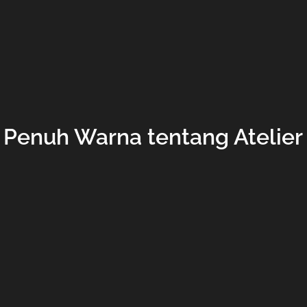
a Penuh Warna tentang Atelier