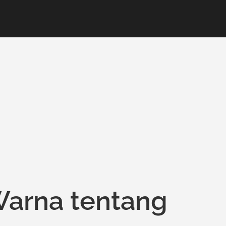
Warna tentang