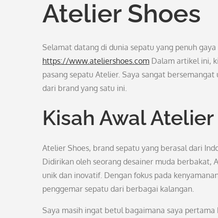
Atelier Shoes
Selamat datang di dunia sepatu yang penuh gaya
https://www.ateliershoes.com
Dalam artikel ini, 
pasang sepatu Atelier. Saya sangat bersemangat 
dari brand yang satu ini.
Kisah Awal Atelie
Atelier Shoes, brand sepatu yang berasal dari Ind
Didirikan oleh seorang desainer muda berbakat, A
unik dan inovatif. Dengan fokus pada kenyamanan 
penggemar sepatu dari berbagai kalangan.
Saya masih ingat betul bagaimana saya pertama k