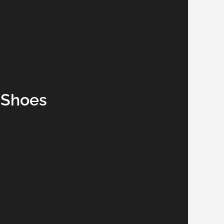
 Shoes