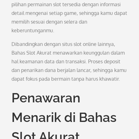
pilihan permainan slot tersedia dengan informasi
detail mengenai setiap game, sehingga kamu dapat
memilih sesuai dengan selera dan
keberuntunganmu.
Dibandingkan dengan situs slot online lainnya,
Bahas Slot Akurat menawarkan keunggulan dalam
hal keamanan data dan transaksi. Proses deposit
dan penarikan dana berjalan lancar, sehingga kamu
dapat fokus pada bermain tanpa harus khawatir.
Penawaran
Menarik di Bahas
Slot Akurat