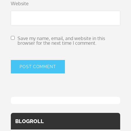
Website
Save my name, email, and website in this
browser for the next time I comment.
BLOGROLL