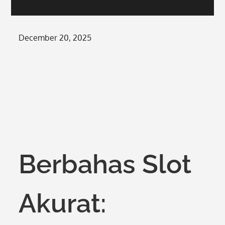
Posted
December 20, 2025
on
Berbahas Slot
Akurat: