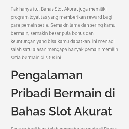
Tak hanya itu, Bahas Slot Akurat juga memiliki
program loyalitas yang memberikan reward bagi
para pemain setia. Semakin lama dan sering kamu
bermain, semakin besar pula bonus dan
keuntungan yang bisa kamu dapatkan. Ini menjadi
salah satu alasan mengapa banyak pemain memilih
setia bermain di situs ini.
Pengalaman
Pribadi Bermain di
Bahas Slot Akurat