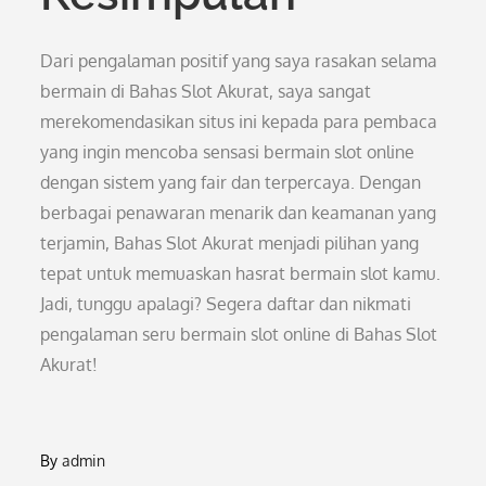
Dari pengalaman positif yang saya rasakan selama
bermain di Bahas Slot Akurat, saya sangat
merekomendasikan situs ini kepada para pembaca
yang ingin mencoba sensasi bermain slot online
dengan sistem yang fair dan terpercaya. Dengan
berbagai penawaran menarik dan keamanan yang
terjamin, Bahas Slot Akurat menjadi pilihan yang
tepat untuk memuaskan hasrat bermain slot kamu.
Jadi, tunggu apalagi? Segera daftar dan nikmati
pengalaman seru bermain slot online di Bahas Slot
Akurat!
By
admin