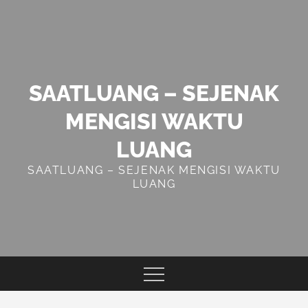
Skip
to
content
SAATLUANG – SEJENAK
MENGISI WAKTU
LUANG
SAATLUANG – SEJENAK MENGISI WAKTU
LUANG