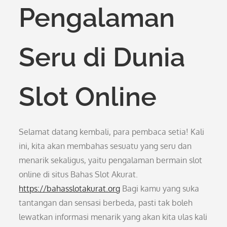
Pengalaman
Seru di Dunia
Slot Online
Selamat datang kembali, para pembaca setia! Kali
ini, kita akan membahas sesuatu yang seru dan
menarik sekaligus, yaitu pengalaman bermain slot
online di situs Bahas Slot Akurat.
https://bahasslotakurat.org
Bagi kamu yang suka
tantangan dan sensasi berbeda, pasti tak boleh
lewatkan informasi menarik yang akan kita ulas kali