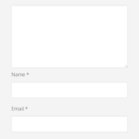
Name
*
Email
*